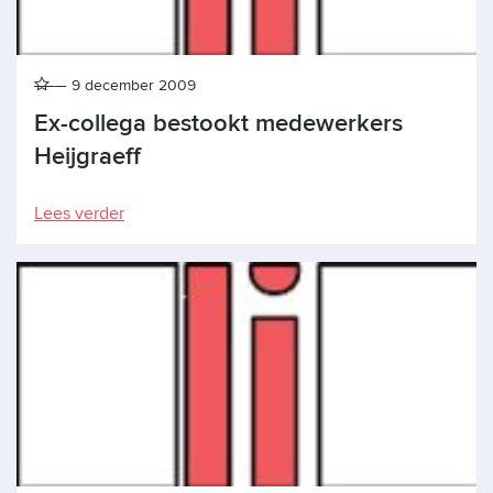
9 december 2009
Ex-collega bestookt medewerkers
Heijgraeff
Lees verder