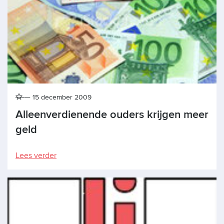
15 december 2009
Alleenverdienende ouders krijgen meer
geld
Lees verder