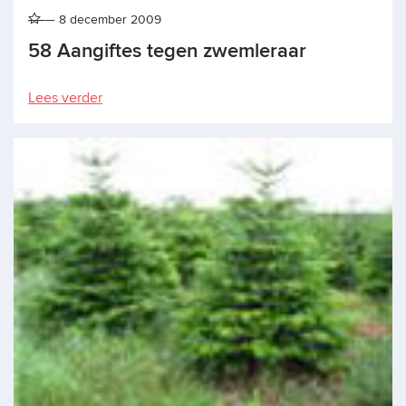
8 december 2009
58 Aangiftes tegen zwemleraar
Lees verder