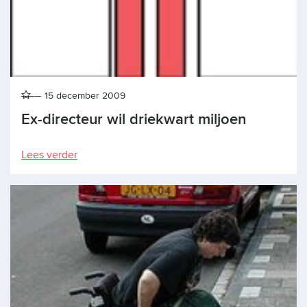
15 december 2009
Ex-directeur wil driekwart miljoen
Lees verder