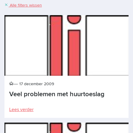
Alle filters wissen
17 december 2009
Veel problemen met huurtoeslag
Lees verder