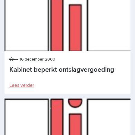
16 december 2009
Kabinet beperkt ontslagvergoeding
Lees verder