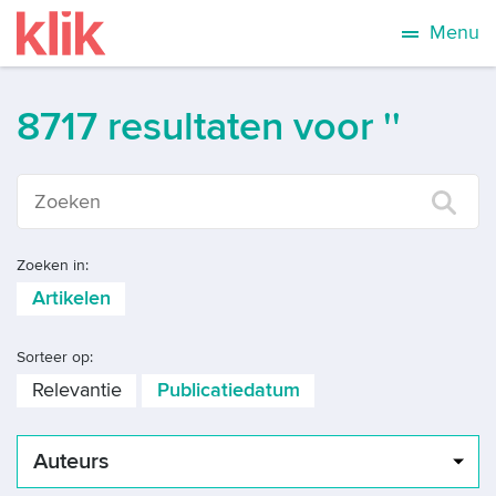
Menu
8717 resultaten voor ''
Zoeken in:
Artikelen
Sorteer op:
Relevantie
Publicatiedatum
Auteurs