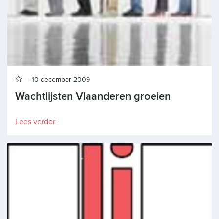
10 december 2009
Wachtlijsten Vlaanderen groeien
Lees verder