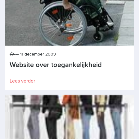
11 december 2009
Website over toegankelijkheid
Lees verder