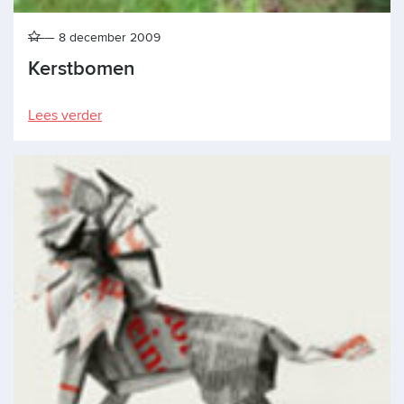
8 december 2009
Kerstbomen
Lees verder