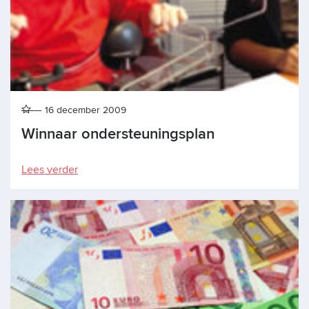
16 december 2009
Winnaar ondersteuningsplan
Lees verder