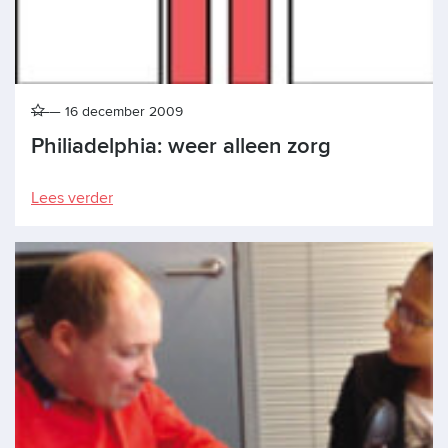
16 december 2009
Philiadelphia: weer alleen zorg
Lees verder