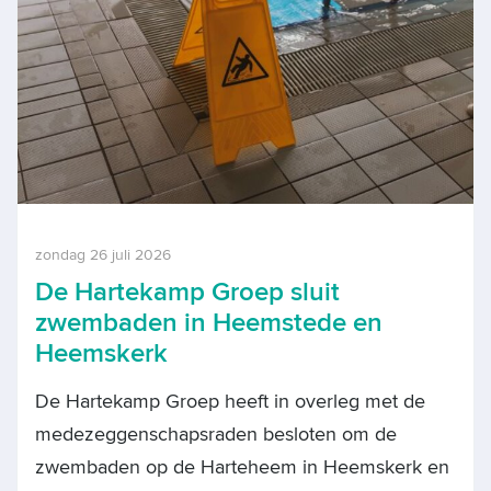
zondag 26 juli 2026
De Hartekamp Groep sluit
zwembaden in Heemstede en
Heemskerk
De Hartekamp Groep heeft in overleg met de
medezeggenschapsraden besloten om de
zwembaden op de Harteheem in Heemskerk en