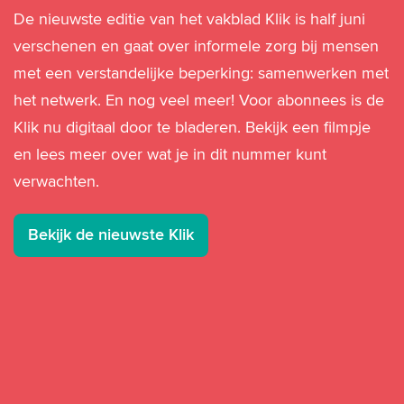
De nieuwste editie van het vakblad Klik is half juni
verschenen en gaat over informele zorg bij mensen
met een verstandelijke beperking: samenwerken met
het netwerk. En nog veel meer! Voor abonnees is de
Klik nu digitaal door te bladeren. Bekijk een filmpje
en lees meer over wat je in dit nummer kunt
verwachten.
Bekijk de nieuwste Klik