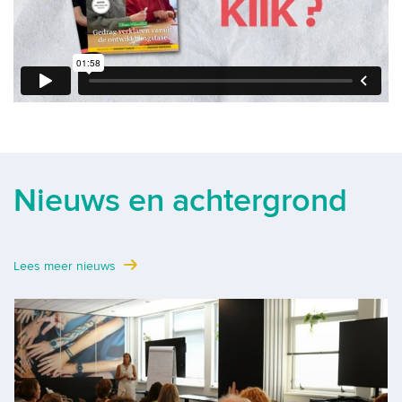
Nieuws en achtergrond
Lees meer nieuws