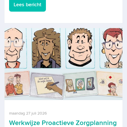
Lees bericht
maandag 27 juli 2026
Werkwijze Proactieve Zorgplanning