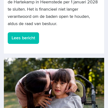
de Hartekamp in Heemstede per 1 januari 2028
te sluiten. Het is financieel niet langer
verantwoord om de baden open te houden,
aldus de raad van bestuur.
Lees bericht