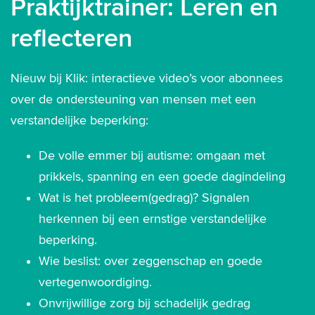
Praktijktrainer: Leren en
reflecteren
Nieuw bij Klik: interactieve video’s voor abonnees
over de ondersteuning van mensen met een
verstandelijke beperking:
De volle emmer bij autisme: omgaan met
prikkels, spanning en een goede dagindeling
Wat is het probleem(gedrag)? Signalen
herkennen bij een ernstige verstandelijke
beperking.
Wie beslist: over zeggenschap en goede
vertegenwoordiging.
Onvrijwillige zorg bij schadelijk gedrag