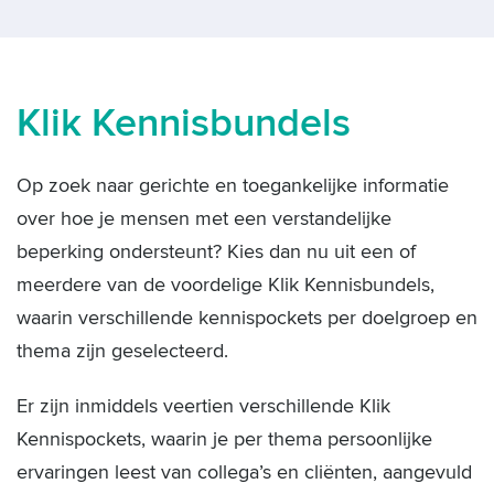
Klik Kennisbundels
Op zoek naar gerichte en toegankelijke informatie
over hoe je mensen met een verstandelijke
beperking ondersteunt? Kies dan nu uit een of
meerdere van de voordelige Klik Kennisbundels,
waarin verschillende kennispockets per doelgroep en
thema zijn geselecteerd.
Er zijn inmiddels veertien verschillende Klik
Kennispockets, waarin je per thema persoonlijke
ervaringen leest van collega’s en cliënten, aangevuld