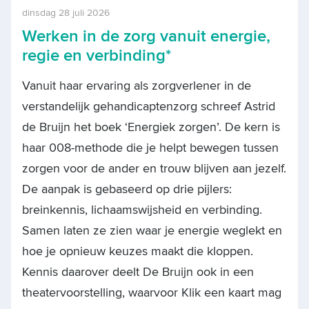
dinsdag 28 juli 2026
Werken in de zorg vanuit energie,
regie en verbinding*
Vanuit haar ervaring als zorgverlener in de
verstandelijk gehandicaptenzorg schreef Astrid
de Bruijn het boek ‘Energiek zorgen’. De kern is
haar 008-methode die je helpt bewegen tussen
zorgen voor de ander en trouw blijven aan jezelf.
De aanpak is gebaseerd op drie pijlers:
breinkennis, lichaamswijsheid en verbinding.
Samen laten ze zien waar je energie weglekt en
hoe je opnieuw keuzes maakt die kloppen.
Kennis daarover deelt De Bruijn ook in een
theatervoorstelling, waarvoor Klik een kaart mag