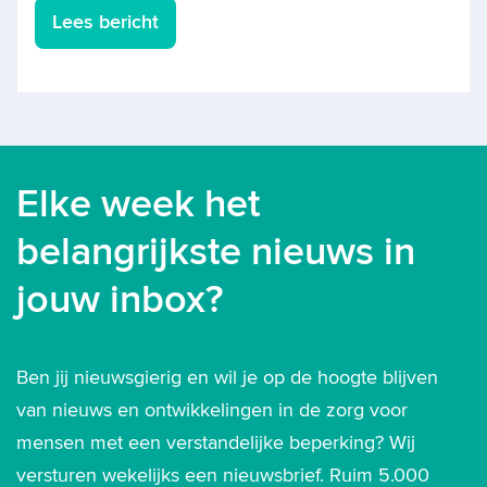
Lees bericht
Elke week het
belangrijkste nieuws in
jouw inbox?
Ben jij nieuwsgierig en wil je op de hoogte blijven
van nieuws en ontwikkelingen in de zorg voor
mensen met een verstandelijke beperking? Wij
versturen wekelijks een nieuwsbrief. Ruim 5.000