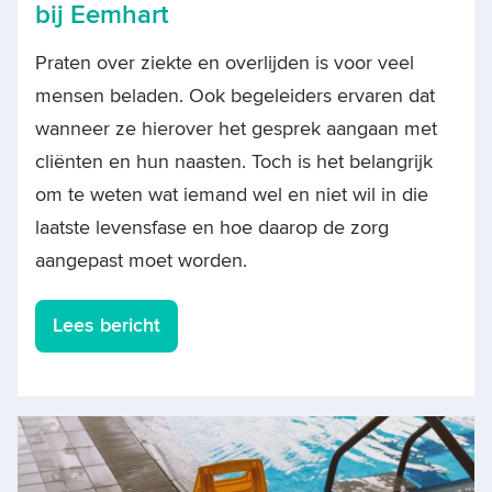
bij Eemhart
Praten over ziekte en overlijden is voor veel
mensen beladen. Ook begeleiders ervaren dat
wanneer ze hierover het gesprek aangaan met
cliënten en hun naasten. Toch is het belangrijk
om te weten wat iemand wel en niet wil in die
laatste levensfase en hoe daarop de zorg
aangepast moet worden.
Lees bericht