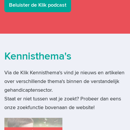
Beluister de Klik podcast
Kennisthema's
Via de Klik Kennisthema's vind je nieuws en artikelen
over verschillende thema's binnen de verstandelijk
gehandicaptensector.
Staat er niet tussen wat je zoekt? Probeer dan eens
onze zoekfunctie bovenaan de website!