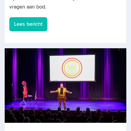
vragen aan bod.
Lees bericht