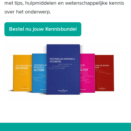
met tips, hulpmiddelen en wetenschappelijke kennis
over het onderwerp.
Bestel nu jouw Kennisbundel