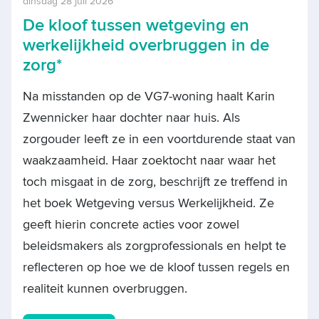
dinsdag 28 juli 2026
De kloof tussen wetgeving en
werkelijkheid overbruggen in de
zorg*
Na misstanden op de VG7-woning haalt Karin
Zwennicker haar dochter naar huis. Als
zorgouder leeft ze in een voortdurende staat van
waakzaamheid. Haar zoektocht naar waar het
toch misgaat in de zorg, beschrijft ze treffend in
het boek Wetgeving versus Werkelijkheid. Ze
geeft hierin concrete acties voor zowel
beleidsmakers als zorgprofessionals en helpt te
reflecteren op hoe we de kloof tussen regels en
realiteit kunnen overbruggen.