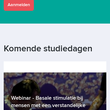
Aanmelden
Komende studiedagen
Bekijk alle studiedagen
Webinar - Basale stimulatie bij
mensen met een verstandelijke