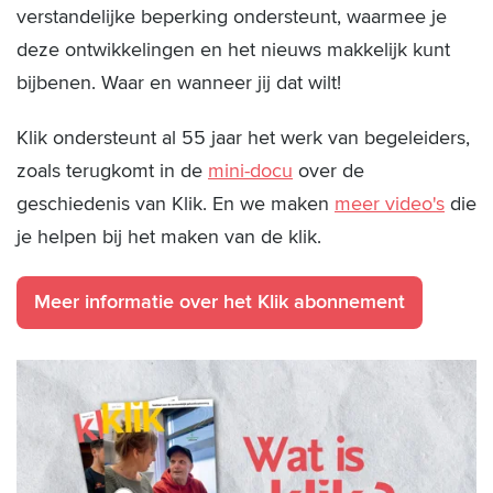
verstandelijke beperking ondersteunt, waarmee je
deze ontwikkelingen en het nieuws makkelijk kunt
bijbenen. Waar en wanneer jij dat wilt!
Klik ondersteunt al 55 jaar het werk van begeleiders,
zoals terugkomt in de
mini-docu
over de
geschiedenis van Klik. En we maken
meer video's
die
je helpen bij het maken van de klik.
Meer informatie over het Klik abonnement