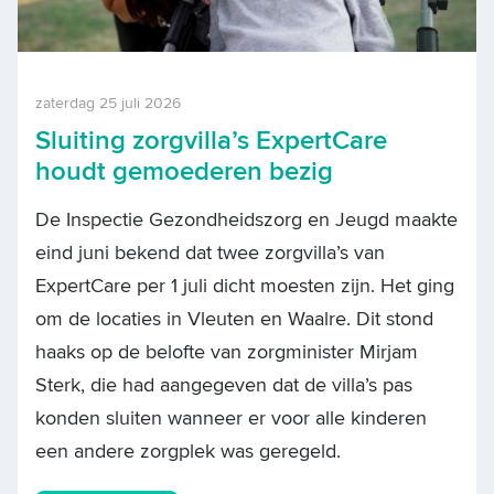
zaterdag 25 juli 2026
Sluiting zorgvilla’s ExpertCare
houdt gemoederen bezig
De Inspectie Gezondheidszorg en Jeugd maakte
eind juni bekend dat twee zorgvilla’s van
ExpertCare per 1 juli dicht moesten zijn. Het ging
om de locaties in Vleuten en Waalre. Dit stond
haaks op de belofte van zorgminister Mirjam
Sterk, die had aangegeven dat de villa’s pas
konden sluiten wanneer er voor alle kinderen
een andere zorgplek was geregeld.