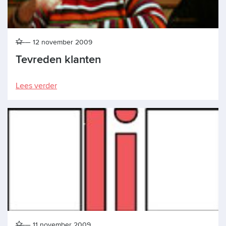
12 november 2009
Tevreden klanten
Lees verder
11 november 2009