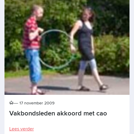
17 november 2009
Vakbondsleden akkoord met cao
Lees verder