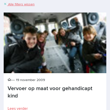
Alle filters wissen
19 november 2009
Vervoer op maat voor gehandicapt
kind
Lees verder