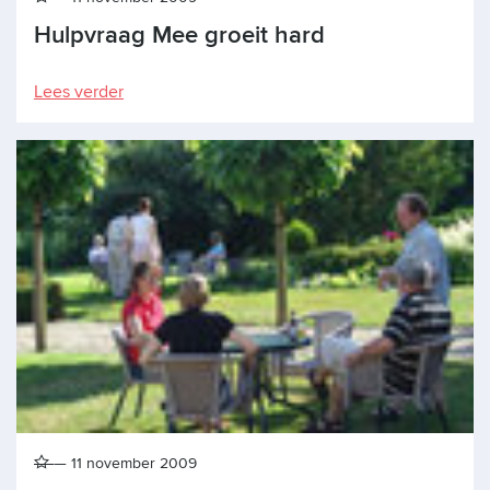
Hulpvraag Mee groeit hard
Lees verder
11 november 2009