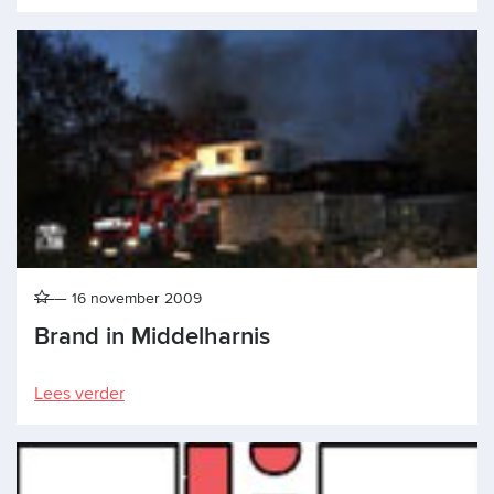
16 november 2009
Brand in Middelharnis
Lees verder