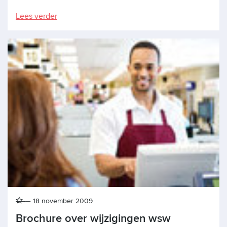
Lees verder
18 november 2009
Brochure over wijzigingen wsw