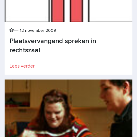
12 november 2009
Plaatsvervangend spreken in
rechtszaal
Lees verder