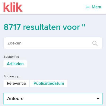
Menu
8717 resultaten voor ''
Zoeken in:
Artikelen
Sorteer op:
Relevantie
Publicatiedatum
Auteurs