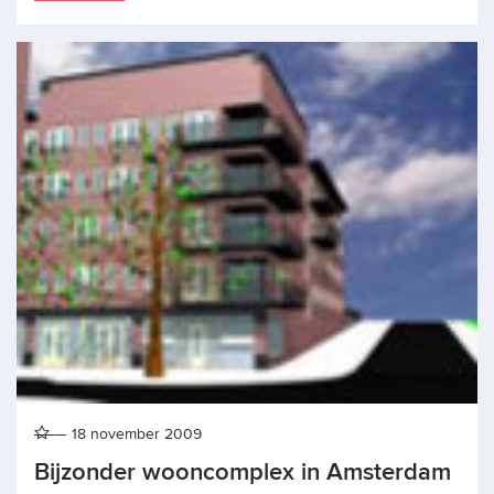
18 november 2009
Bijzonder wooncomplex in Amsterdam