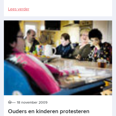
Lees verder
18 november 2009
Ouders en kinderen protesteren