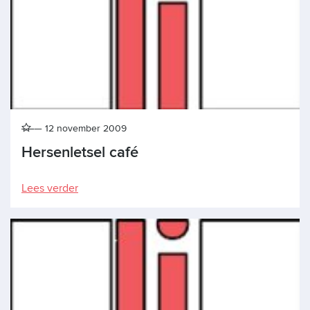
12 november 2009
Hersenletsel café
Lees verder