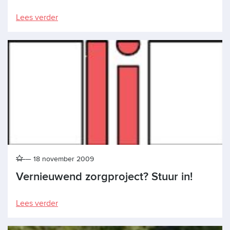
Lees verder
18 november 2009
Vernieuwend zorgproject? Stuur in!
Lees verder