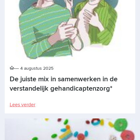
4 augustus 2025
De juiste mix in samenwerken in de
verstandelijk gehandicaptenzorg*
Lees verder