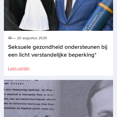
20 augustus 2025
Seksuele gezondheid ondersteunen bij
een licht verstandelijke beperking*
Lees verder