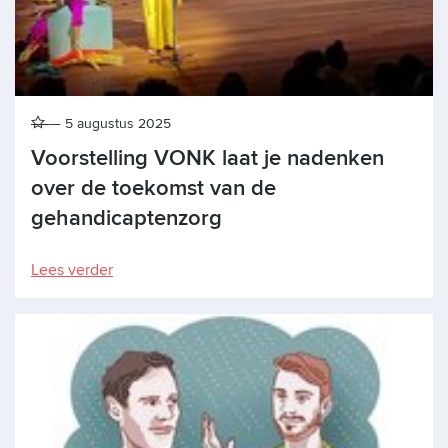
5 augustus 2025
Voorstelling VONK laat je nadenken
over de toekomst van de
gehandicaptenzorg
Lees verder