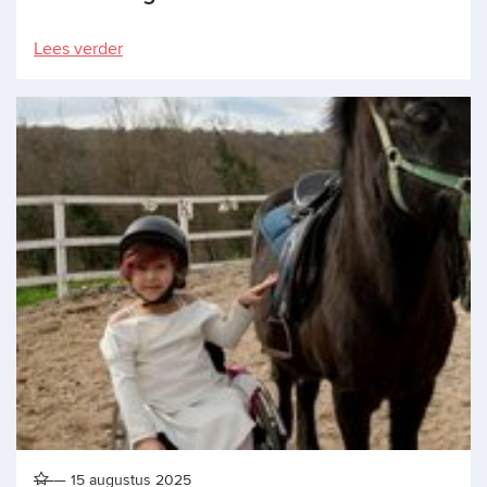
Lees verder
15 augustus 2025