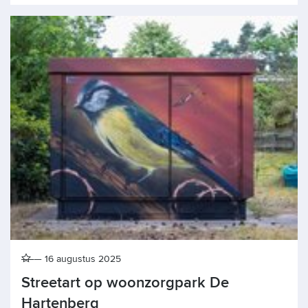
16 augustus 2025
Streetart op woonzorgpark De
Hartenberg