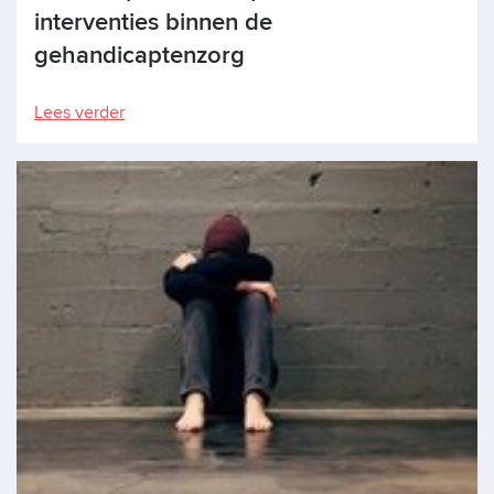
interventies binnen de
gehandicaptenzorg
Lees verder