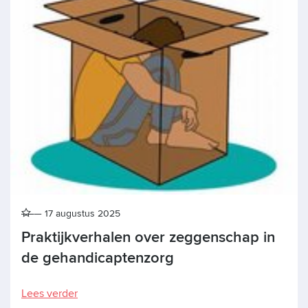
17 augustus 2025
Praktijkverhalen over zeggenschap in
de gehandicaptenzorg
Lees verder