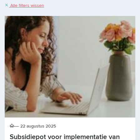
Alle filters wissen
22 augustus 2025
Subsidiepot voor implementatie van