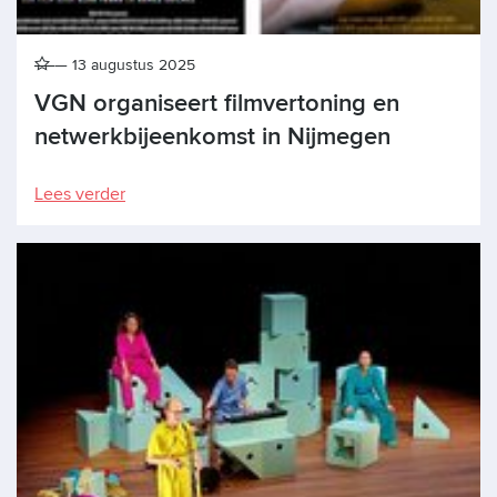
13 augustus 2025
VGN organiseert filmvertoning en
netwerkbijeenkomst in Nijmegen
Lees verder