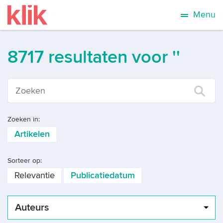
Menu
8717 resultaten voor ''
Zoeken in:
Artikelen
Sorteer op:
Relevantie
Publicatiedatum
Auteurs