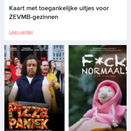
Kaart met toegankelijke uitjes voor
ZEVMB-gezinnen
Lees verder