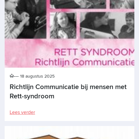
18 augustus 2025
Richtlijn Communicatie bij mensen met
Rett-syndroom
Lees verder