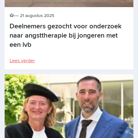
21 augustus 2025
Deelnemers gezocht voor onderzoek
naar angsttherapie bij jongeren met
een lvb
Lees verder