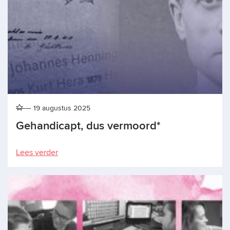
19 augustus 2025
Gehandicapt, dus vermoord*
Lees verder