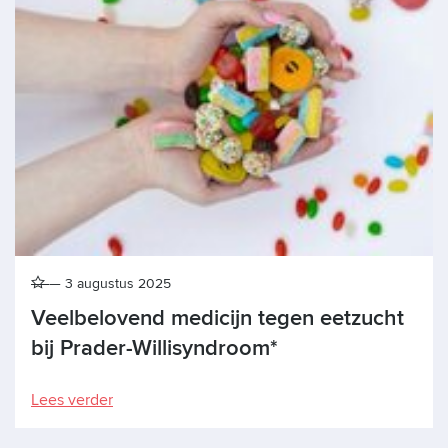
3 augustus 2025
Veelbelovend medicijn tegen eetzucht
bij Prader-Willisyndroom*
Lees verder