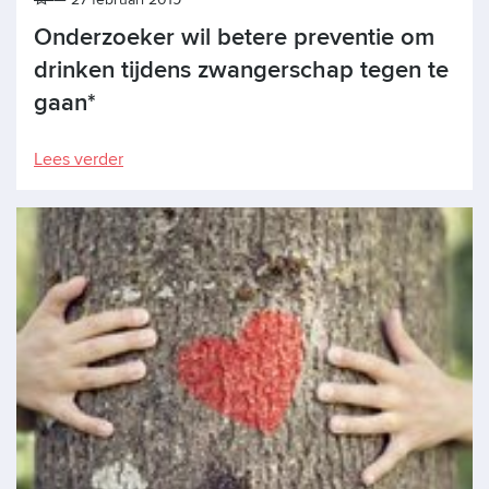
Onderzoeker wil betere preventie om
drinken tijdens zwangerschap tegen te
gaan*
Lees verder