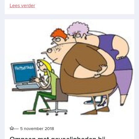
Lees verder
5 november 2018