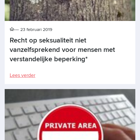
23 februari 2019
Recht op seksualiteit niet
vanzelfsprekend voor mensen met
verstandelijke beperking*
Lees verder