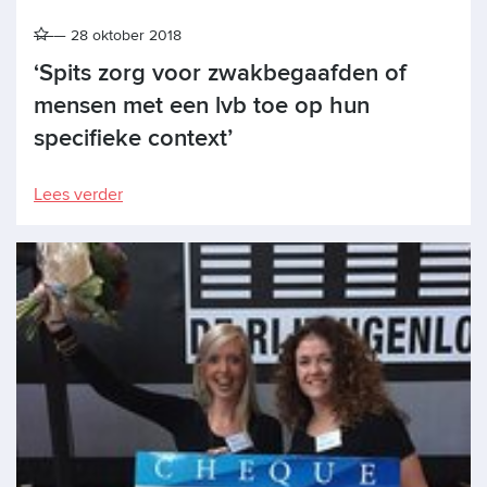
28 oktober 2018
‘Spits zorg voor zwakbegaafden of
mensen met een lvb toe op hun
specifieke context’
Lees verder