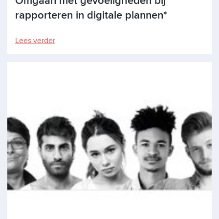
Omgaan met gevoeligheden bij
rapporteren in digitale plannen*
Lees verder