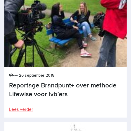
26 september 2018
Reportage Brandpunt+ over methode
Lifewise voor lvb’ers
Lees verder