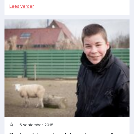
Lees verder
6 september 2018