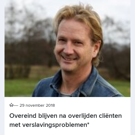
29 november 2018
Overeind blijven na overlijden cliënten
met verslavingsproblemen*