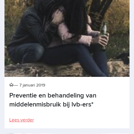
7 januari 2019
Preventie en behandeling van
middelenmisbruik bij lvb-ers*
Lees verder