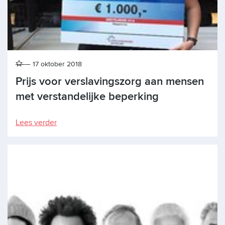
17 oktober 2018
Prijs voor verslavingszorg aan mensen
met verstandelijke beperking
Lees verder