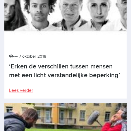
7 oktober 2018
‘Erken de verschillen tussen mensen
met een licht verstandelijke beperking’
Lees verder