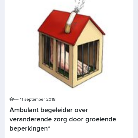
11 september 2018
Ambulant begeleider over
veranderende zorg door groeiende
beperkingen*