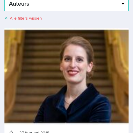
Auteurs
Alle filters wissen
27 februari 2019