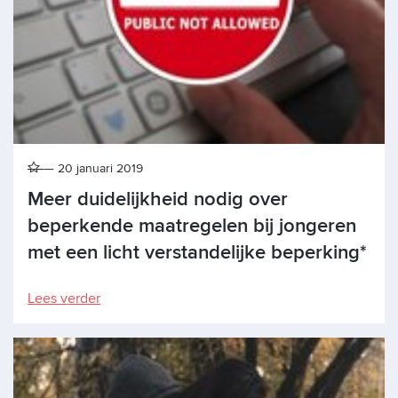
20 januari 2019
Meer duidelijkheid nodig over
beperkende maatregelen bij jongeren
met een licht verstandelijke beperking*
Lees verder