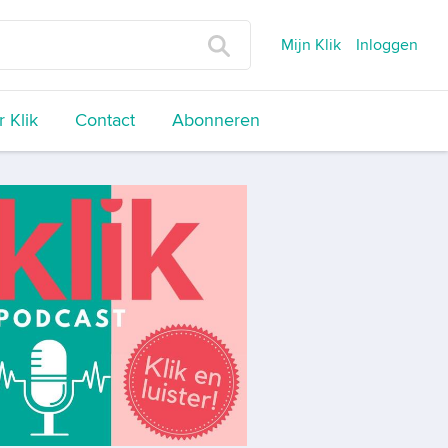
Mijn Klik
Inloggen
 Klik
Contact
Abonneren