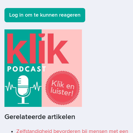
Log in om te kunnen reageren
Gerelateerde artikelen
Zelfstandigheid bevorderen bij mensen met een