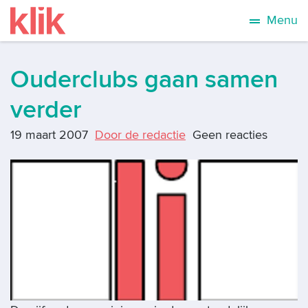
Menu
Ouderclubs gaan samen
verder
19 maart 2007
Door de redactie
Geen reacties