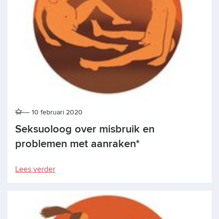
10 februari 2020
Seksuoloog over misbruik en
problemen met aanraken*
Lees verder