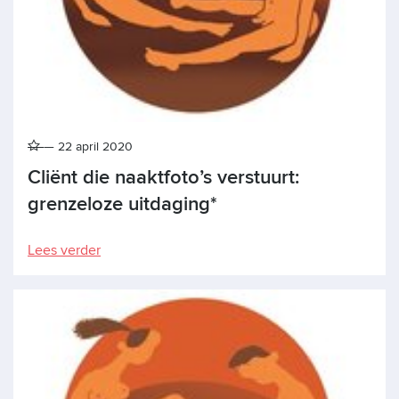
22 april 2020
Cliënt die naaktfoto’s verstuurt:
grenzeloze uitdaging*
Lees verder