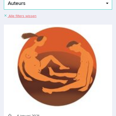
Auteurs
Alle filters wissen
4 januari 2021