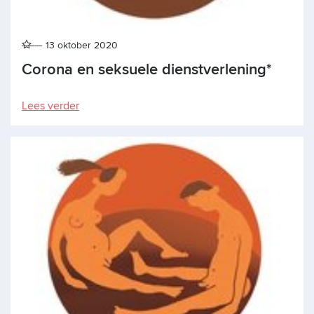
13 oktober 2020
Corona en seksuele dienstverlening*
Lees verder