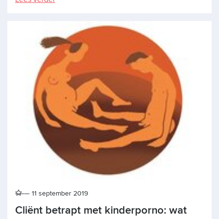
11 september 2019
Cliënt betrapt met kinderporno: wat