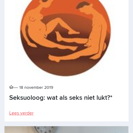
18 november 2019
Seksuoloog: wat als seks niet lukt?*
Lees verder