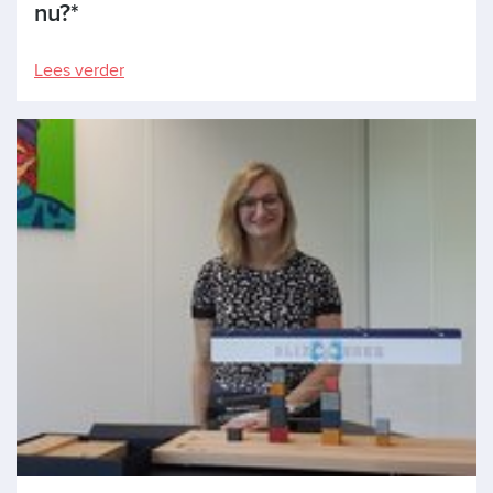
nu?*
Lees verder