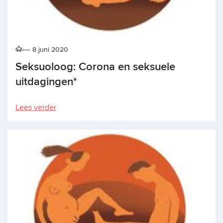
8 juni 2020
Seksuoloog: Corona en seksuele
uitdagingen*
Lees verder