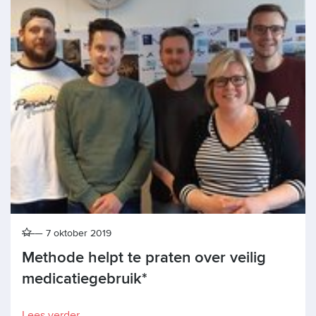
7 oktober 2019
Methode helpt te praten over veilig
medicatiegebruik*
Lees verder