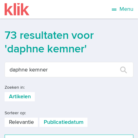
Menu
73 resultaten voor
'daphne kemner'
Zoeken in:
Artikelen
Sorteer op:
Relevantie
Publicatiedatum