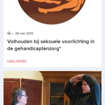
28 mei 2019
Volhouden bij seksuele voorlichting in
de gehandicaptenzorg*
Lees verder