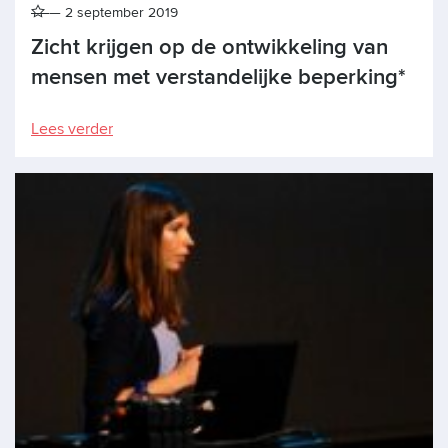
2 september 2019
Zicht krijgen op de ontwikkeling van
mensen met verstandelijke beperking*
Lees verder