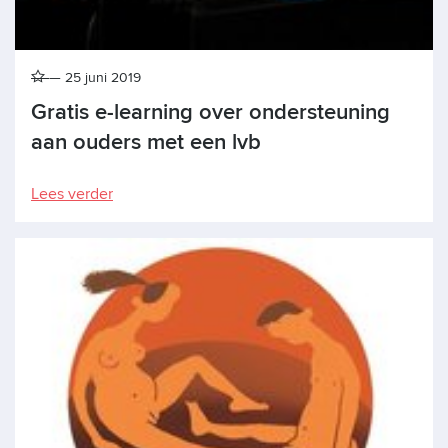
25 juni 2019
Gratis e-learning over ondersteuning
aan ouders met een lvb
Lees verder