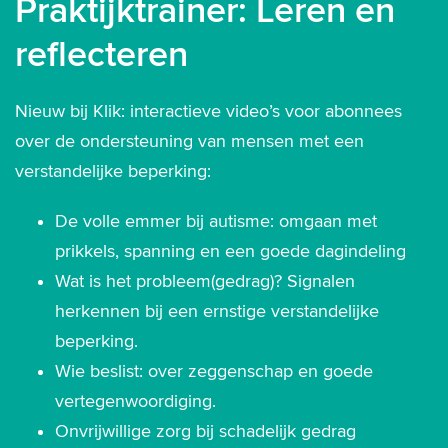
Praktijktrainer: Leren en
reflecteren
Nieuw bij Klik: interactieve video’s voor abonnees
over de ondersteuning van mensen met een
verstandelijke beperking:
De volle emmer bij autisme: omgaan met
prikkels, spanning en een goede dagindeling
Wat is het probleem(gedrag)? Signalen
herkennen bij een ernstige verstandelijke
beperking.
Wie beslist: over zeggenschap en goede
vertegenwoordiging.
Onvrijwillige zorg bij schadelijk gedrag