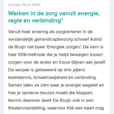
dinsdag 28 juli 2026
Werken in de zorg vanuit energie,
regie en verbinding*
Vanuit haar ervaring als zorgverlener in de
verstandelijk gehandicaptenzorg schreef Astrid
de Bruijn het boek ‘Energiek zorgen’. De kern is
haar 008-methode die je helpt bewegen tussen
zorgen voor de ander en trouw blijven aan jezelf.
De aanpak is gebaseerd op drie pijlers:
breinkennis, lichaamswijsheid en verbinding.
Samen laten ze zien waar je energie weglekt en
hoe je opnieuw keuzes maakt die kloppen.
Kennis daarover deelt De Bruijn ook in een
theatervoorstelling, waarvoor Klik een kaart mag