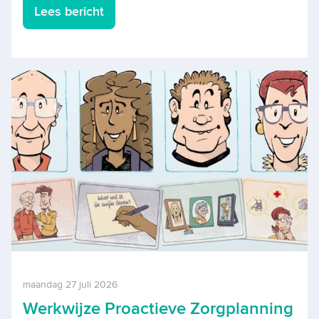
Lees bericht
maandag 27 juli 2026
Werkwijze Proactieve Zorgplanning