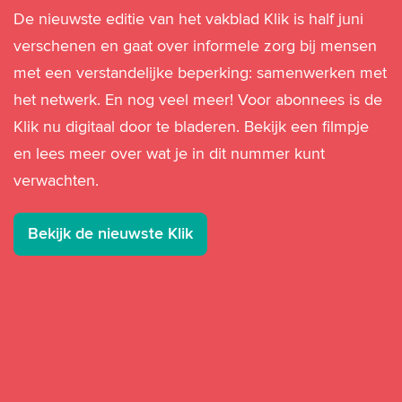
De nieuwste editie van het vakblad Klik is half juni
verschenen en gaat over informele zorg bij mensen
met een verstandelijke beperking: samenwerken met
het netwerk. En nog veel meer! Voor abonnees is de
Klik nu digitaal door te bladeren. Bekijk een filmpje
en lees meer over wat je in dit nummer kunt
verwachten.
Bekijk de nieuwste Klik