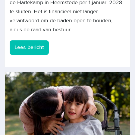
de Hartekamp in Heemstede per 1 januari 2028
te sluiten. Het is financieel niet langer
verantwoord om de baden open te houden,
aldus de raad van bestuur.
Lees bericht