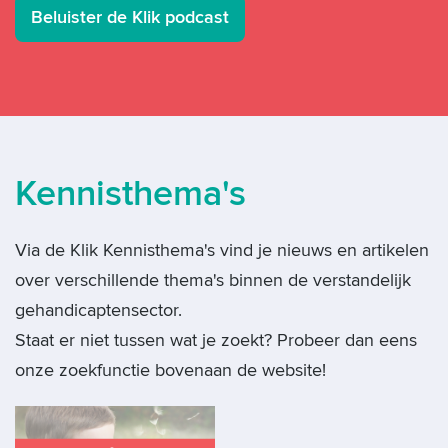
Beluister de Klik podcast
Kennisthema's
Via de Klik Kennisthema's vind je nieuws en artikelen
over verschillende thema's binnen de verstandelijk
gehandicaptensector.
Staat er niet tussen wat je zoekt? Probeer dan eens
onze zoekfunctie bovenaan de website!