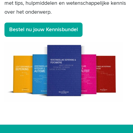
met tips, hulpmiddelen en wetenschappelijke kennis
over het onderwerp.
Bestel nu jouw Kennisbundel