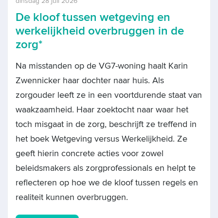
dinsdag 28 juli 2026
De kloof tussen wetgeving en
werkelijkheid overbruggen in de
zorg*
Na misstanden op de VG7-woning haalt Karin
Zwennicker haar dochter naar huis. Als
zorgouder leeft ze in een voortdurende staat van
waakzaamheid. Haar zoektocht naar waar het
toch misgaat in de zorg, beschrijft ze treffend in
het boek Wetgeving versus Werkelijkheid. Ze
geeft hierin concrete acties voor zowel
beleidsmakers als zorgprofessionals en helpt te
reflecteren op hoe we de kloof tussen regels en
realiteit kunnen overbruggen.