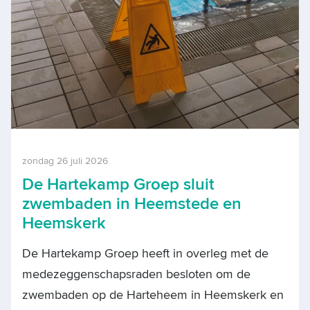
zondag 26 juli 2026
De Hartekamp Groep sluit
zwembaden in Heemstede en
Heemskerk
De Hartekamp Groep heeft in overleg met de
medezeggenschapsraden besloten om de
zwembaden op de Harteheem in Heemskerk en