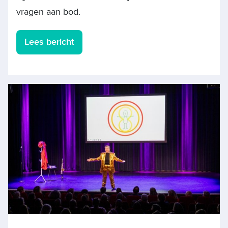
vragen aan bod.
Lees bericht