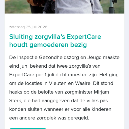
zaterdag 25 juli 2026
Sluiting zorgvilla’s ExpertCare
houdt gemoederen bezig
De Inspectie Gezondheidszorg en Jeugd maakte
eind juni bekend dat twee zorgvilla’s van
ExpertCare per 1 juli dicht moesten zijn. Het ging
om de locaties in Vleuten en Waalre. Dit stond
haaks op de belofte van zorgminister Mirjam
Sterk, die had aangegeven dat de villa’s pas
konden sluiten wanneer er voor alle kinderen
een andere zorgplek was geregeld.