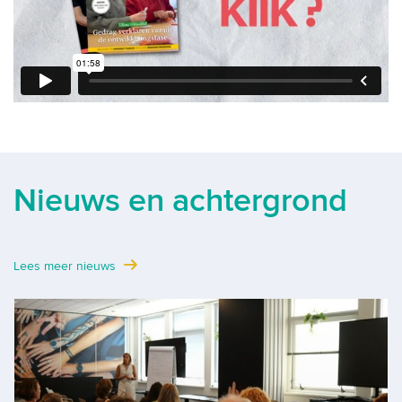
Nieuws en achtergrond
Lees meer nieuws