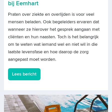
bij Eemhart
Praten over ziekte en overlijden is voor veel
mensen beladen. Ook begeleiders ervaren dat
wanneer ze hierover het gesprek aangaan met
cliënten en hun naasten. Toch is het belangrijk
om te weten wat iemand wel en niet wil in die
laatste levensfase en hoe daarop de zorg
aangepast moet worden.
Lees bericht