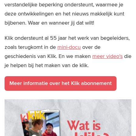
verstandelijke beperking ondersteunt, waarmee je
deze ontwikkelingen en het nieuws makkelijk kunt
bijbenen. Waar en wanneer jij dat wilt!
Klik ondersteunt al 55 jaar het werk van begeleiders,
zoals terugkomt in de
mini-docu
over de
geschiedenis van Klik. En we maken
meer video's
die
je helpen bij het maken van de klik.
Meer informatie over het Klik abonnement