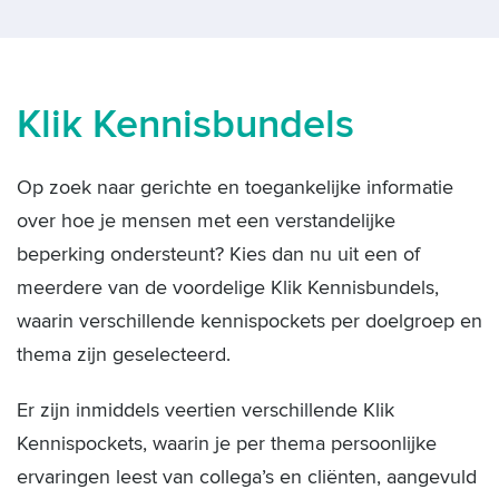
Klik Kennisbundels
Op zoek naar gerichte en toegankelijke informatie
over hoe je mensen met een verstandelijke
beperking ondersteunt? Kies dan nu uit een of
meerdere van de voordelige Klik Kennisbundels,
waarin verschillende kennispockets per doelgroep en
thema zijn geselecteerd.
Er zijn inmiddels veertien verschillende Klik
Kennispockets, waarin je per thema persoonlijke
ervaringen leest van collega’s en cliënten, aangevuld