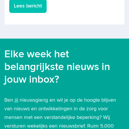
Lees bericht
Elke week het
belangrijkste nieuws in
jouw inbox?
Ben jij nieuwsgierig en wil je op de hoogte blijven
van nieuws en ontwikkelingen in de zorg voor
mensen met een verstandelijke beperking? Wij
versturen wekelijks een nieuwsbrief. Ruim 5.000