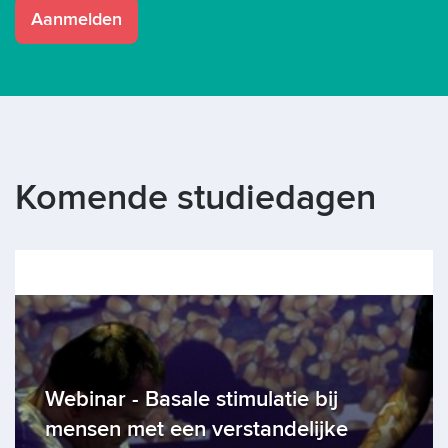
Aanmelden
Komende studiedagen
Bekijk alle studiedagen
Webinar - Basale stimulatie bij
mensen met een verstandelijke