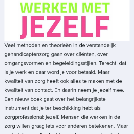
Veel methoden en theorieën in de verstandelijk
gehandicaptenzorg gaan over cliënten, over
omgangsvormen en begeleidingsstijlen. Terecht, dat
is je werk en daar word je voor betaald. Maar
kwaliteit van zorg heeft ook alles te maken met de
kwaliteit van contact. En daarin neem je jezelf mee.
Een nieuw boek gaat over het belangrijkste
instrument dat je ter beschikking hebt als
zorgprofessional: jezelf. Mensen die werken in de
zorg willen graag iets voor anderen betekenen. Maar