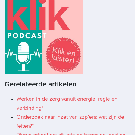
Gerelateerde artikelen
Werken in de zorg vanuit energie, regie en
verbinding*
Onderzoek naar inzet van zzp’ers: wat zijn de
feiten?*