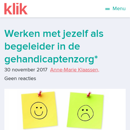
Menu
Werken met jezelf als
begeleider in de
gehandicaptenzorg*
30 november 2017
Anne-Marie Klaassen,
Geen reacties