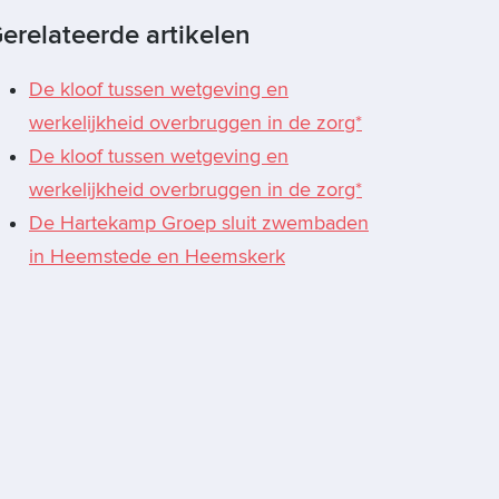
erelateerde artikelen
De kloof tussen wetgeving en
werkelijkheid overbruggen in de zorg*
De kloof tussen wetgeving en
werkelijkheid overbruggen in de zorg*
De Hartekamp Groep sluit zwembaden
in Heemstede en Heemskerk