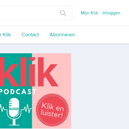
Mijn Klik
Inloggen
 Klik
Contact
Abonneren