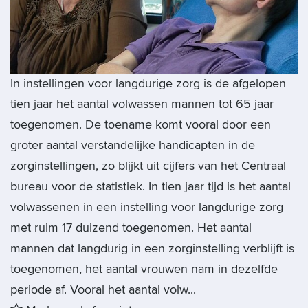
In instellingen voor langdurige zorg is de afgelopen
tien jaar het aantal volwassen mannen tot 65 jaar
toegenomen. De toename komt vooral door een
groter aantal verstandelijke handicapten in de
zorginstellingen, zo blijkt uit cijfers van het Centraal
bureau voor de statistiek. In tien jaar tijd is het aantal
volwassenen in een instelling voor langdurige zorg
met ruim 17 duizend toegenomen. Het aantal
mannen dat langdurig in een zorginstelling verblijft is
toegenomen, het aantal vrouwen nam in dezelfde
periode af. Vooral het aantal volw...