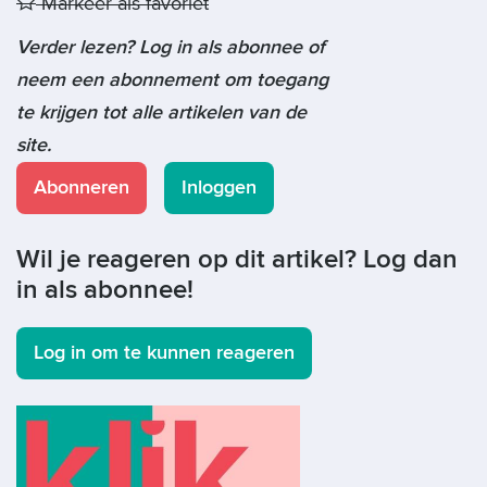
Markeer als favoriet
Verder lezen? Log in als abonnee of
neem een abonnement om toegang
te krijgen tot alle artikelen van de
site.
Abonneren
Inloggen
Wil je reageren op dit artikel? Log dan
in als abonnee!
Log in om te kunnen reageren