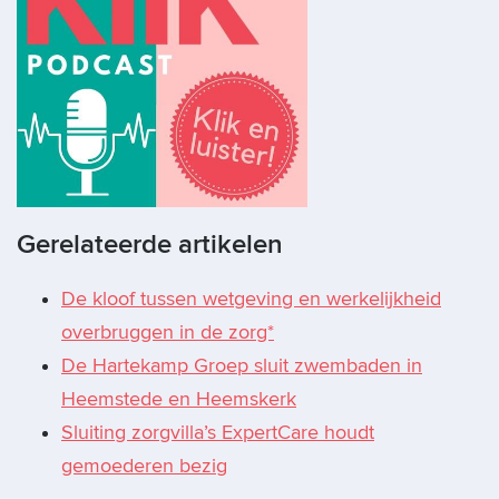
Gerelateerde artikelen
De kloof tussen wetgeving en werkelijkheid
overbruggen in de zorg*
De Hartekamp Groep sluit zwembaden in
Heemstede en Heemskerk
Sluiting zorgvilla’s ExpertCare houdt
gemoederen bezig