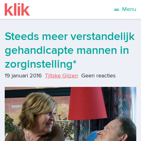
Menu
Steeds meer verstandelijk
gehandicapte mannen in
zorginstelling*
19 januari 2016
Tjitske Gijzen
Geen reacties