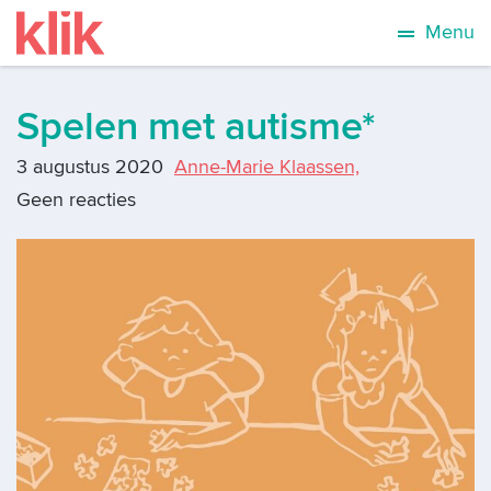
Menu
Spelen met autisme*
3 augustus 2020
Anne-Marie Klaassen,
Geen reacties