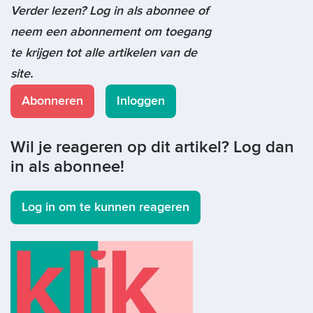
Verder lezen? Log in als abonnee of
neem een abonnement om toegang
te krijgen tot alle artikelen van de
site.
Abonneren
Inloggen
Wil je reageren op dit artikel? Log dan
in als abonnee!
Log in om te kunnen reageren