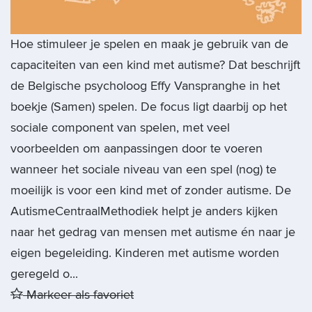
Hoe stimuleer je spelen en maak je gebruik van de
capaciteiten van een kind met autisme? Dat beschrijft
de Belgische psycholoog Effy Vanspranghe in het
boekje (Samen) spelen. De focus ligt daarbij op het
sociale component van spelen, met veel
voorbeelden om aanpassingen door te voeren
wanneer het sociale niveau van een spel (nog) te
moeilijk is voor een kind met of zonder autisme. De
AutismeCentraalMethodiek helpt je anders kijken
naar het gedrag van mensen met autisme én naar je
eigen begeleiding. Kinderen met autisme worden
geregeld o...
Markeer als favoriet