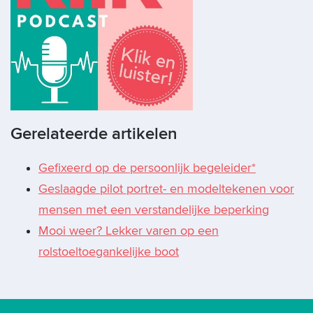
Gerelateerde artikelen
Gefixeerd op de persoonlijk begeleider*
Geslaagde pilot portret- en modeltekenen voor
mensen met een verstandelijke beperking
Mooi weer? Lekker varen op een
rolstoeltoegankelijke boot