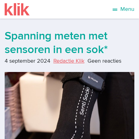
Menu
Spanning meten met
sensoren in een sok*
4 september 2024
Redactie Klik
Geen reacties