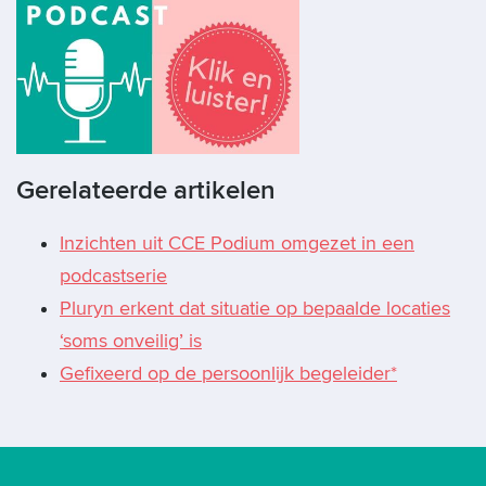
Gerelateerde artikelen
Inzichten uit CCE Podium omgezet in een
podcastserie
Pluryn erkent dat situatie op bepaalde locaties
‘soms onveilig’ is
Gefixeerd op de persoonlijk begeleider*