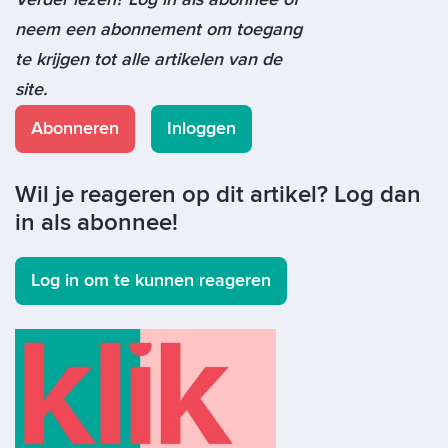
neem een abonnement om toegang
te krijgen tot alle artikelen van de
site.
Abonneren
Inloggen
Wil je reageren op dit artikel? Log dan
in als abonnee!
Log in om te kunnen reageren