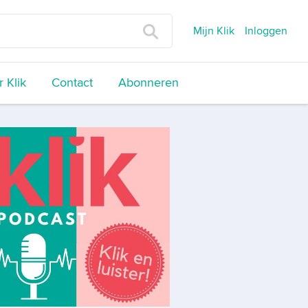
Mijn Klik
Inloggen
 Klik
Contact
Abonneren