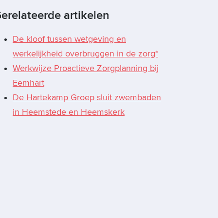
erelateerde artikelen
De kloof tussen wetgeving en
werkelijkheid overbruggen in de zorg*
Werkwijze Proactieve Zorgplanning bij
Eemhart
De Hartekamp Groep sluit zwembaden
in Heemstede en Heemskerk