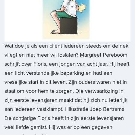
Wat doe je als een cliënt iedereen steeds om de nek
vliegt en niet meer wil loslaten? Margreet Pereboom
schrijft over Floris, een jongen van acht jaar. Hij heeft
een licht verstandelijke beperking en had een
vreselijke start in dit leven. Zijn ouders waren niet in
staat om voor hem te zorgen. Die verwaarlozing in
zijn eerste levensjaren maakt dat hij zich nu letterlijk
aan iedereen vastklampt. | Illustratie Joep Bertrams
De achtjarige Floris heeft in zijn eerste levensjaren
veel liefde gemist. Hij was er op een gegeven