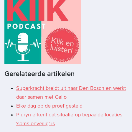
Gerelateerde artikelen
Superkracht breidt uit naar Den Bosch en werkt
daar samen met Cello
Elke dag op de proef gesteld
Pluryn erkent dat situatie op bepaalde locaties
‘soms onveilig’ is