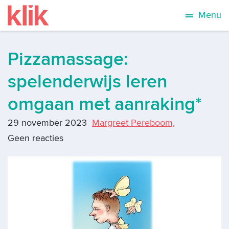
Menu
Pizzamassage:
spelenderwijs leren
omgaan met aanraking*
29 november 2023
Margreet Pereboom,
Geen reacties