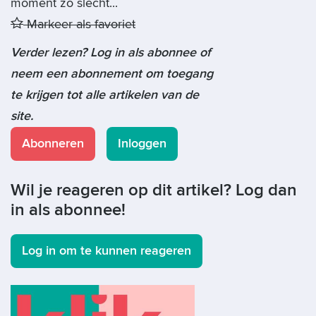
moment zo slecht...
Markeer als favoriet
Verder lezen? Log in als abonnee of
neem een abonnement om toegang
te krijgen tot alle artikelen van de
site.
Abonneren
Inloggen
Wil je reageren op dit artikel? Log dan
in als abonnee!
Log in om te kunnen reageren