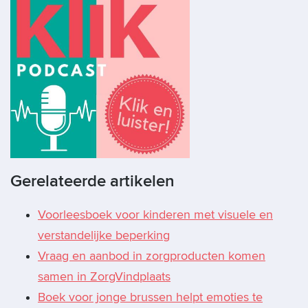
Gerelateerde artikelen
Voorleesboek voor kinderen met visuele en
verstandelijke beperking
Vraag en aanbod in zorgproducten komen
samen in ZorgVindplaats
Boek voor jonge brussen helpt emoties te