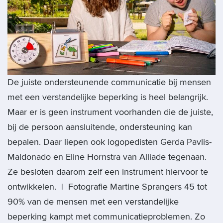
De juiste ondersteunende communicatie bij mensen
met een verstandelijke beperking is heel belangrijk.
Maar er is geen instrument voorhanden die de juiste,
bij de persoon aansluitende, ondersteuning kan
bepalen. Daar liepen ook logopedisten Gerda Pavlis-
Maldonado en Eline Hornstra van Alliade tegenaan.
Ze besloten daarom zelf een instrument hiervoor te
ontwikkelen. | Fotografie Martine Sprangers 45 tot
90% van de mensen met een verstandelijke
beperking kampt met communicatieproblemen. Zo