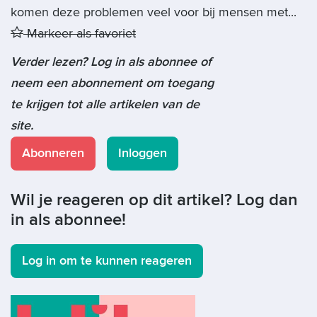
komen deze problemen veel voor bij mensen met...
Markeer als favoriet
Verder lezen? Log in als abonnee of
neem een abonnement om toegang
te krijgen tot alle artikelen van de
site.
Abonneren
Inloggen
Wil je reageren op dit artikel? Log dan
in als abonnee!
Log in om te kunnen reageren