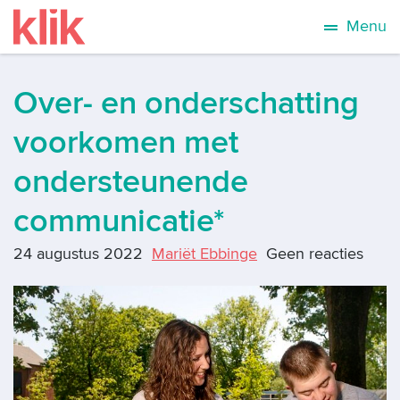
Menu
Over- en onderschatting
voorkomen met
ondersteunende
communicatie*
24 augustus 2022
Mariët Ebbinge
Geen reacties