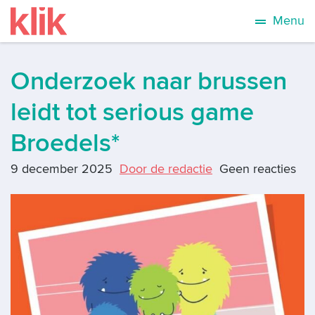
Menu
Onderzoek naar brussen
leidt tot serious game
Broedels*
9 december 2025
Door de redactie
Geen reacties