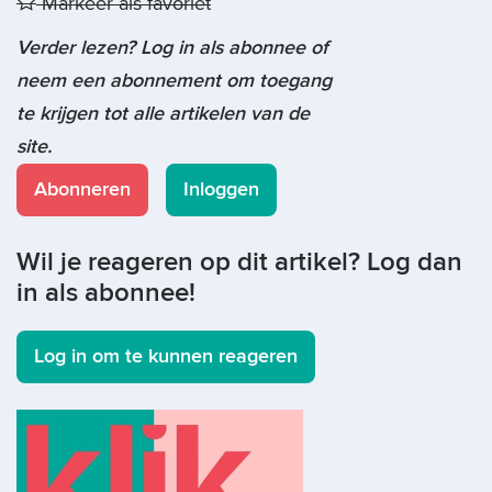
Markeer als favoriet
Verder lezen? Log in als abonnee of
neem een abonnement om toegang
te krijgen tot alle artikelen van de
site.
Abonneren
Inloggen
Wil je reageren op dit artikel? Log dan
in als abonnee!
Log in om te kunnen reageren