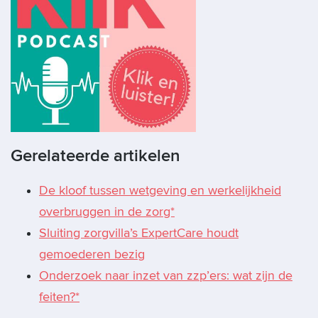
Gerelateerde artikelen
De kloof tussen wetgeving en werkelijkheid
overbruggen in de zorg*
Sluiting zorgvilla’s ExpertCare houdt
gemoederen bezig
Onderzoek naar inzet van zzp’ers: wat zijn de
feiten?*