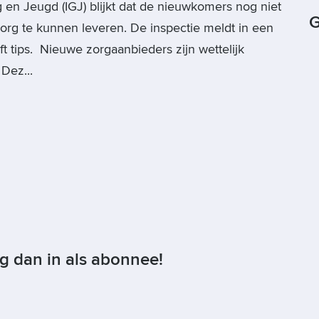
en Jeugd (IGJ) blijkt dat de nieuwkomers nog niet
G
org te kunnen leveren. De inspectie meldt in een
ft tips. Nieuwe zorgaanbieders zijn wettelijk
 Dez...
og dan in als abonnee!