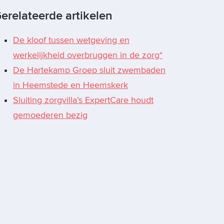
erelateerde artikelen
De kloof tussen wetgeving en
werkelijkheid overbruggen in de zorg*
De Hartekamp Groep sluit zwembaden
in Heemstede en Heemskerk
Sluiting zorgvilla’s ExpertCare houdt
gemoederen bezig