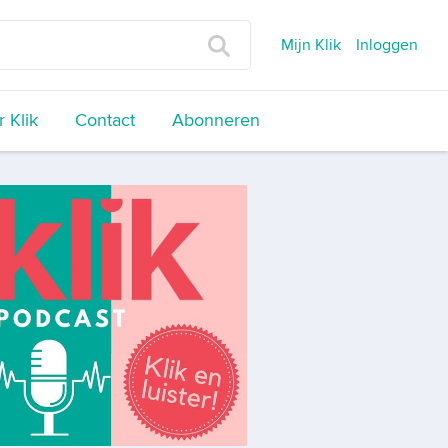
Mijn Klik
Inloggen
 Klik
Contact
Abonneren