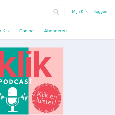
Mijn Klik
Inloggen
 Klik
Contact
Abonneren