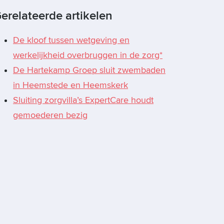
erelateerde artikelen
De kloof tussen wetgeving en
werkelijkheid overbruggen in de zorg*
De Hartekamp Groep sluit zwembaden
in Heemstede en Heemskerk
Sluiting zorgvilla’s ExpertCare houdt
gemoederen bezig