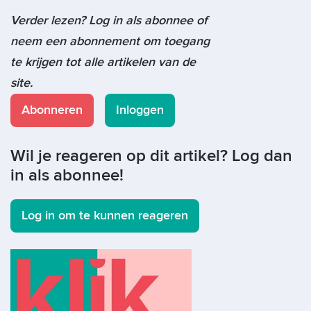
Verder lezen? Log in als abonnee of
neem een abonnement om toegang
te krijgen tot alle artikelen van de
site.
Abonneren
Inloggen
Wil je reageren op dit artikel? Log dan
in als abonnee!
Log in om te kunnen reageren