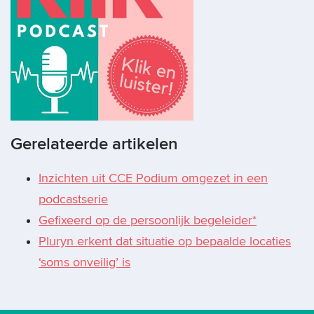
Gerelateerde artikelen
Inzichten uit CCE Podium omgezet in een
podcastserie
Gefixeerd op de persoonlijk begeleider*
Pluryn erkent dat situatie op bepaalde locaties
‘soms onveilig’ is