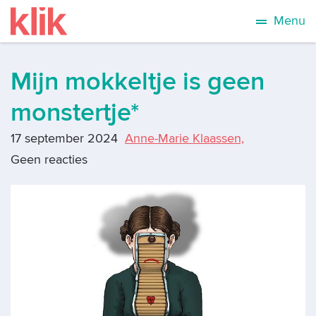
Menu
Mijn mokkeltje is geen
monstertje*
17 september 2024
Anne-Marie Klaassen,
Geen reacties