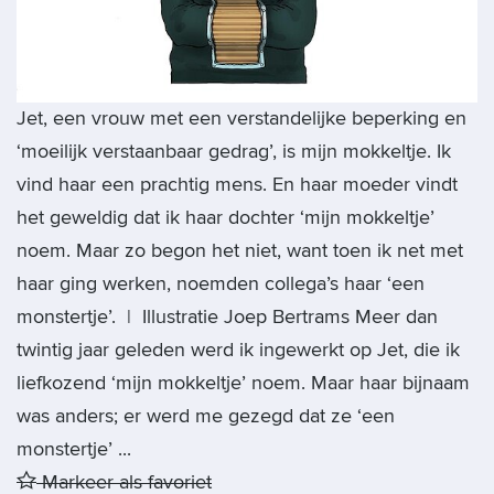
Jet, een vrouw met een verstandelijke beperking en
‘moeilijk verstaanbaar gedrag’, is mijn mokkeltje. Ik
vind haar een prachtig mens. En haar moeder vindt
het geweldig dat ik haar dochter ‘mijn mokkeltje’
noem. Maar zo begon het niet, want toen ik net met
haar ging werken, noemden collega’s haar ‘een
monstertje’. | Illustratie Joep Bertrams Meer dan
twintig jaar geleden werd ik ingewerkt op Jet, die ik
liefkozend ‘mijn mokkeltje’ noem. Maar haar bijnaam
was anders; er werd me gezegd dat ze ‘een
monstertje’ ...
Markeer als favoriet