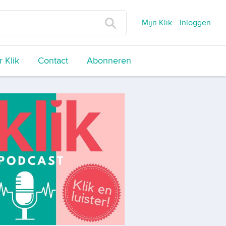
Mijn Klik
Inloggen
 Klik
Contact
Abonneren