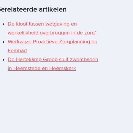
erelateerde artikelen
De kloof tussen wetgeving en
werkelijkheid overbruggen in de zorg*
Werkwijze Proactieve Zorgplanning bij
Eemhart
De Hartekamp Groep sluit zwembaden
in Heemstede en Heemskerk