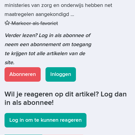
ministeries van zorg en onderwijs hebben net
maatregelen aangekondigd ...
Markeer als favoriet
Verder lezen? Log in als abonnee of
neem een abonnement om toegang
te krijgen tot alle artikelen van de
site.
Abonneren
Inloggen
Wil je reageren op dit artikel? Log dan
in als abonnee!
Log in om te kunnen reageren