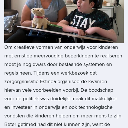
Om creatieve vormen van onderwijs voor kinderen
met ernstige meervoudige beperkingen te realiseren
moet je nog dwars door bestaande systemen en
regels heen. Tijdens een werkbezoek dat
zorgorganisatie Estinea organiseerde kwamen
hiervan vele voorbeelden voorbij. De boodschap
voor de politiek was duidelijk: maak dit makkelijker
en investeer in onderwijs en ook technologische
vondsten die kinderen helpen om meer mens te zijn.
Beter getimed had dit niet kunnen zijn, want de