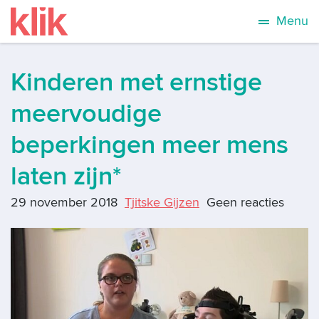
Menu
Kinderen met ernstige
meervoudige
beperkingen meer mens
laten zijn*
29 november 2018
Tjitske Gijzen
Geen reacties