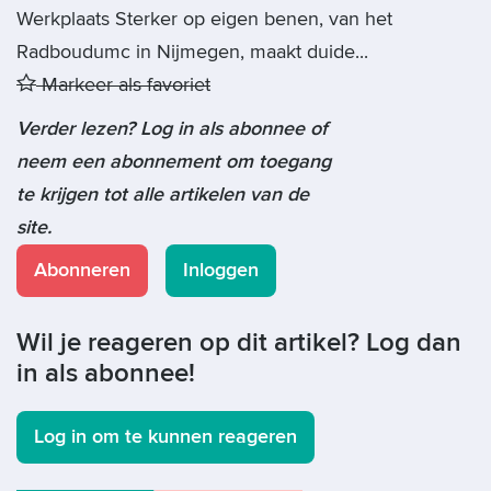
Werkplaats Sterker op eigen benen, van het
Radboudumc in Nijmegen, maakt duide...
Markeer als favoriet
Verder lezen? Log in als abonnee of
neem een abonnement om toegang
te krijgen tot alle artikelen van de
site.
Abonneren
Inloggen
Wil je reageren op dit artikel? Log dan
in als abonnee!
Log in om te kunnen reageren