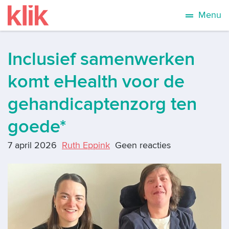
Menu
Inclusief samenwerken
komt eHealth voor de
gehandicaptenzorg ten
goede*
7 april 2026
Ruth Eppink
Geen reacties