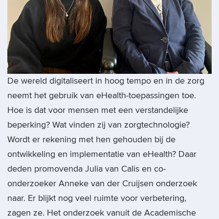
De wereld digitaliseert in hoog tempo en in de zorg
neemt het gebruik van eHealth-toepassingen toe.
Hoe is dat voor mensen met een verstandelijke
beperking? Wat vinden zij van zorgtechnologie?
Wordt er rekening met hen gehouden bij de
ontwikkeling en implementatie van eHealth? Daar
deden promovenda Julia van Calis en co-
onderzoeker Anneke van der Cruijsen onderzoek
naar. Er blijkt nog veel ruimte voor verbetering,
zagen ze. Het onderzoek vanuit de Academische