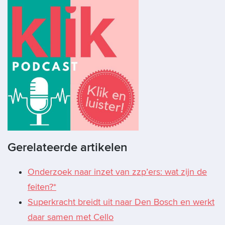
Gerelateerde artikelen
Onderzoek naar inzet van zzp’ers: wat zijn de
feiten?*
Superkracht breidt uit naar Den Bosch en werkt
daar samen met Cello