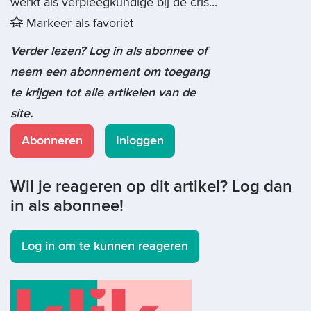
werkt als verpleegkundige bij de cris...
Markeer als favoriet
Verder lezen? Log in als abonnee of
neem een abonnement om toegang
te krijgen tot alle artikelen van de
site.
Abonneren
Inloggen
Wil je reageren op dit artikel? Log dan
in als abonnee!
Log in om te kunnen reageren