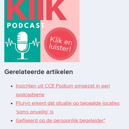
Gerelateerde artikelen
Inzichten uit CCE Podium omgezet in een
podcastserie
Pluryn erkent dat situatie op bepaalde locaties
‘soms onveilig’ is
Gefixeerd op de persoonlijk begeleider*