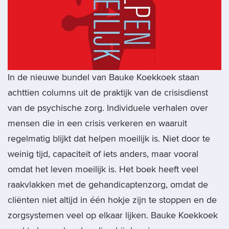
In de nieuwe bundel van Bauke Koekkoek staan
achttien columns uit de praktijk van de crisisdienst
van de psychische zorg. Individuele verhalen over
mensen die in een crisis verkeren en waaruit
regelmatig blijkt dat helpen moeilijk is. Niet door te
weinig tijd, capaciteit of iets anders, maar vooral
omdat het leven moeilijk is. Het boek heeft veel
raakvlakken met de gehandicaptenzorg, omdat de
cliënten niet altijd in één hokje zijn te stoppen en de
zorgsystemen veel op elkaar lijken. Bauke Koekkoek