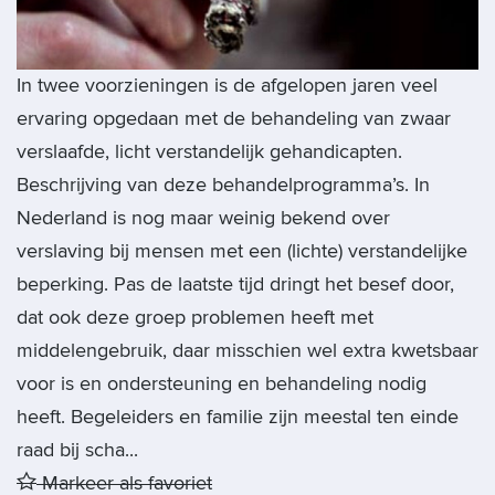
In twee voorzieningen is de afgelopen jaren veel
ervaring opgedaan met de behandeling van zwaar
verslaafde, licht verstandelijk gehandicapten.
Beschrijving van deze behandelprogramma’s. In
Nederland is nog maar weinig bekend over
verslaving bij mensen met een (lichte) verstandelijke
beperking. Pas de laatste tijd dringt het besef door,
dat ook deze groep problemen heeft met
middelengebruik, daar misschien wel extra kwetsbaar
voor is en ondersteuning en behandeling nodig
heeft. Begeleiders en familie zijn meestal ten einde
raad bij scha...
Markeer als favoriet