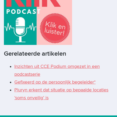
Gerelateerde artikelen
Inzichten uit CCE Podium omgezet in een
podcastserie
Gefixeerd op de persoonlijk begeleider*
Pluryn erkent dat situatie op bepaalde locaties
‘soms onveilig’ is