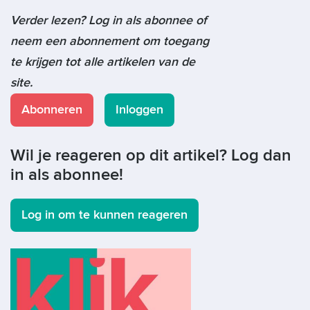
Verder lezen? Log in als abonnee of
neem een abonnement om toegang
te krijgen tot alle artikelen van de
site.
Abonneren
Inloggen
Wil je reageren op dit artikel? Log dan
in als abonnee!
Log in om te kunnen reageren