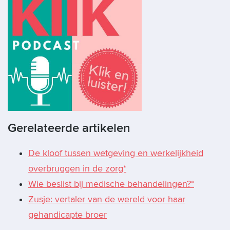
Gerelateerde artikelen
De kloof tussen wetgeving en werkelijkheid
overbruggen in de zorg*
Wie beslist bij medische behandelingen?*
Zusje: vertaler van de wereld voor haar
gehandicapte broer