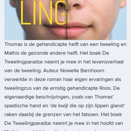
Thomas is de gehandicapte helft van een tweeling en
Mathis de gezonde andere helft. Het boek De
Tweelingparadox neemt je mee in het levensverhaal
van de tweeling. Auteur Nowelle Barnhoorn
verwerkte in deze roman haar eigen ervaringen als
tweelingzus van de ernstig gehandicapte Roos. De
eigenaardige beschrijvingen, zoals van Thomas’
spastische hand en ‘de kwijl die op zijn lippen glanst’
raken daarbij de grenzen van het fatsoen. Het boek
De Tweelingparadox neemt je mee in het hoofd van