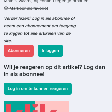
Mathis, waarbij hij continu tegen je praat en ...
Markeer als favoriet
Verder lezen? Log in als abonnee of
neem een abonnement om toegang
te krijgen tot alle artikelen van de
site.
Abonneren
Inloggen
Wil je reageren op dit artikel? Log dan
in als abonnee!
Log in om te kunnen reageren