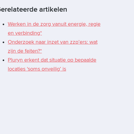
erelateerde artikelen
Werken in de zorg vanuit energie, regie
en verbinding*
Onderzoek naar inzet van zzp’ers: wat
zijn de feiten?*
Pluryn erkent dat situatie op bepaalde
locaties ‘soms onveilig’ is