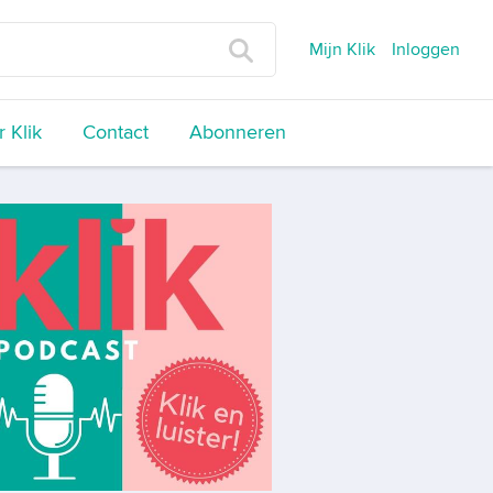
Mijn Klik
Inloggen
 Klik
Contact
Abonneren