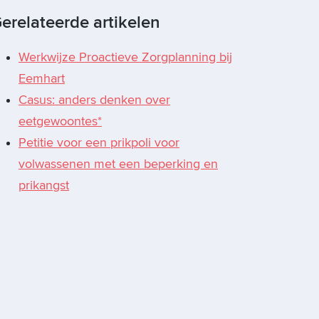
erelateerde artikelen
Werkwijze Proactieve Zorgplanning bij
Eemhart
Casus: anders denken over
eetgewoontes*
Petitie voor een prikpoli voor
volwassenen met een beperking en
prikangst