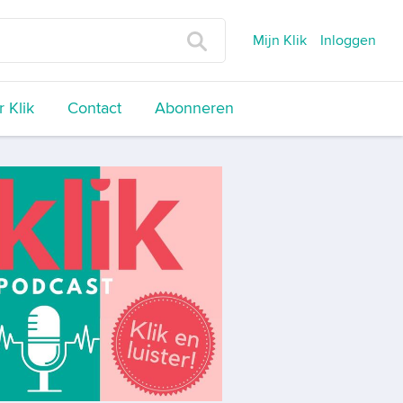
Mijn Klik
Inloggen
 Klik
Contact
Abonneren