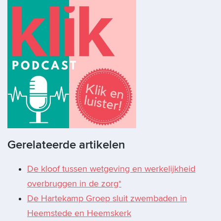
Gerelateerde artikelen
De kloof tussen wetgeving en werkelijkheid
overbruggen in de zorg*
De Hartekamp Groep sluit zwembaden in
Heemstede en Heemskerk