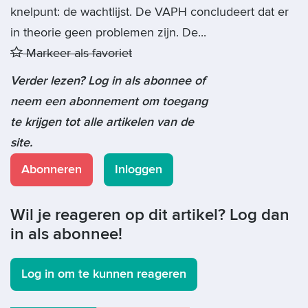
knelpunt: de wachtlijst. De VAPH concludeert dat er
in theorie geen problemen zijn. De...
Markeer als favoriet
Verder lezen? Log in als abonnee of
neem een abonnement om toegang
te krijgen tot alle artikelen van de
site.
Abonneren
Inloggen
Wil je reageren op dit artikel? Log dan
in als abonnee!
Log in om te kunnen reageren