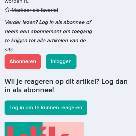
worden h...
Markeer als favoriet
Verder lezen? Log in als abonnee of
neem een abonnement om toegang
te krijgen tot alle artikelen van de
site.
Abonneren
Inloggen
Wil je reageren op dit artikel? Log dan
in als abonnee!
Log in om te kunnen reageren