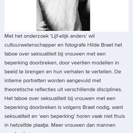
Met het onderzoek ‘Lijf-elijk anders’ wil
cultuurwetenschapper en fotografe Hilde Braet het
taboe over seksualiteit bij vrouwen met een
beperking doorbreken, door veertien modellen in
beeld te brengen en hun verhalen te vertellen. De
intieme portretten worden aangevuld met
theoretische reflecties uit verschillende disciplines.
Het taboe over seksualiteit bij vrouwen met een
beperking doorbreken is volgens Braet nodig, want
seksualiteit en ‘een beperking’ horen vaak niet thuis
in hetzelfde plaatje. Meer vrouwen dan mannen