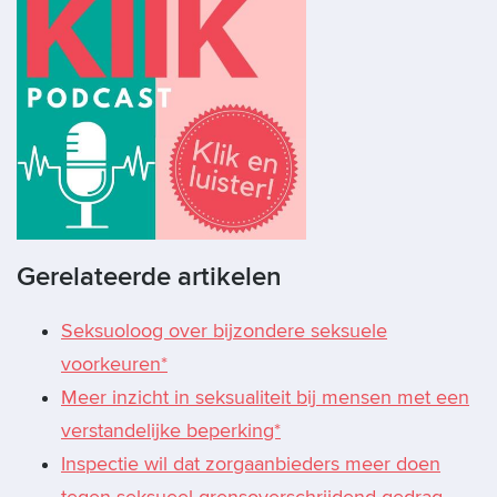
Gerelateerde artikelen
Seksuoloog over bijzondere seksuele
voorkeuren*
Meer inzicht in seksualiteit bij mensen met een
verstandelijke beperking*
Inspectie wil dat zorgaanbieders meer doen