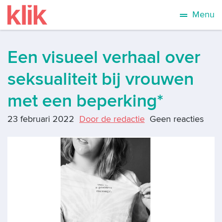
Menu
Een visueel verhaal over
seksualiteit bij vrouwen
met een beperking*
23 februari 2022
Door de redactie
Geen reacties