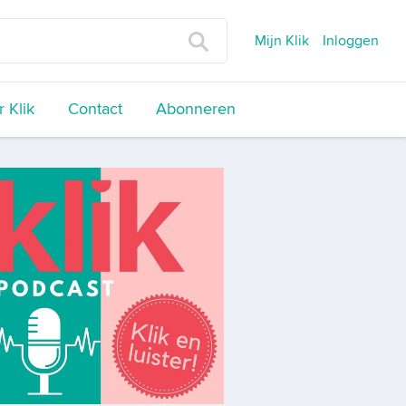
Mijn Klik
Inloggen
 Klik
Contact
Abonneren