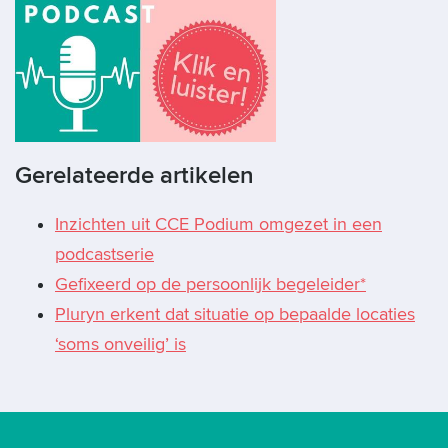
Gerelateerde artikelen
Inzichten uit CCE Podium omgezet in een
podcastserie
Gefixeerd op de persoonlijk begeleider*
Pluryn erkent dat situatie op bepaalde locaties
‘soms onveilig’ is