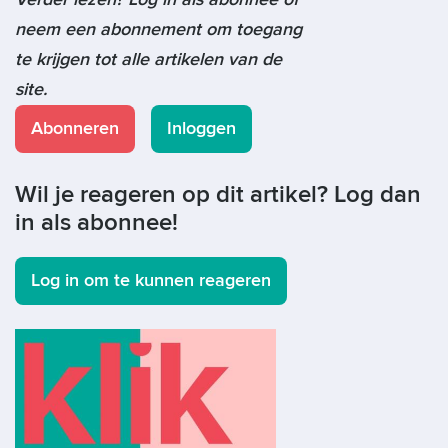
neem een abonnement om toegang
te krijgen tot alle artikelen van de
site.
Abonneren
Inloggen
Wil je reageren op dit artikel? Log dan
in als abonnee!
Log in om te kunnen reageren