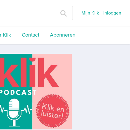
Mijn Klik
Inloggen
 Klik
Contact
Abonneren