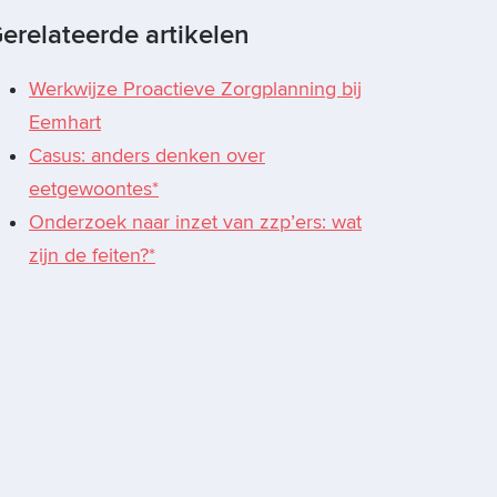
erelateerde artikelen
Werkwijze Proactieve Zorgplanning bij
Eemhart
Casus: anders denken over
eetgewoontes*
Onderzoek naar inzet van zzp’ers: wat
zijn de feiten?*