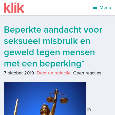
Menu
Beperkte aandacht voor
seksueel misbruik en
geweld tegen mensen
met een beperking*
7 oktober 2019
Door de redactie
Geen reacties
In