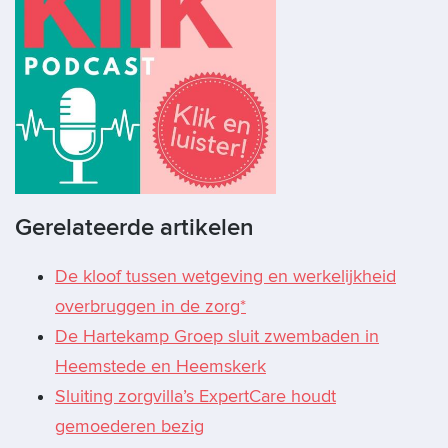
Gerelateerde artikelen
De kloof tussen wetgeving en werkelijkheid
overbruggen in de zorg*
De Hartekamp Groep sluit zwembaden in
Heemstede en Heemskerk
Sluiting zorgvilla’s ExpertCare houdt
gemoederen bezig