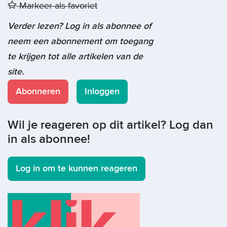
Markeer als favoriet
Verder lezen? Log in als abonnee of
neem een abonnement om toegang
te krijgen tot alle artikelen van de
site.
Abonneren
Inloggen
Wil je reageren op dit artikel? Log dan
in als abonnee!
Log in om te kunnen reageren