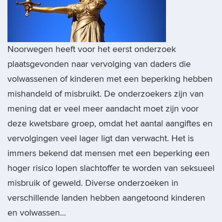
Noorwegen heeft voor het eerst onderzoek
plaatsgevonden naar vervolging van daders die
volwassenen of kinderen met een beperking hebben
mishandeld of misbruikt. De onderzoekers zijn van
mening dat er veel meer aandacht moet zijn voor
deze kwetsbare groep, omdat het aantal aangiftes en
vervolgingen veel lager ligt dan verwacht. Het is
immers bekend dat mensen met een beperking een
hoger risico lopen slachtoffer te worden van seksueel
misbruik of geweld. Diverse onderzoeken in
verschillende landen hebben aangetoond kinderen
en volwassen...