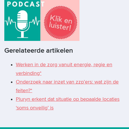
Gerelateerde artikelen
Werken in de zorg vanuit energie, regie en
verbinding*
Onderzoek naar inzet van zzp’ers: wat zijn de
feiten?*
Pluryn erkent dat situatie op bepaalde locaties
‘soms onveilig’ is