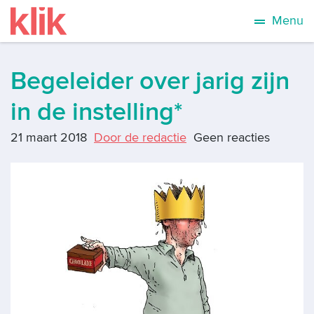
Menu
Begeleider over jarig zijn
in de instelling*
21 maart 2018
Door de redactie
Geen reacties