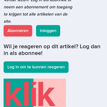
neem een abonnement om toegang
te krijgen tot alle artikelen van de
site.
Abonneren
Inloggen
Wil je reageren op dit artikel? Log dan
in als abonnee!
Log in om te kunnen reageren