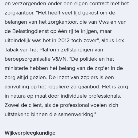
en verzorgenden onder een eigen contract met het
zorgkantoor. "Het heeft veel tijd gekost om de
belangen van het zorgkantoor, die van Vws en van
de Belastingdienst op één rij te krijgen, maar
uiteindelijk was het in 2012 toch zover", aldus Lex
Tabak van het Platform zelfstandigen van
beroepsorganisatie V&VN. "De politiek en het
ministerie hebben het belang van de zzp'er in de
zorg altijd gezien. De inzet van zzp'ers is een
aanvulling op het reguliere zorgaanbod. Het is zorg
in natura op maat door individuele professionals.
Zowel de cliënt, als de professional voelen zich
uitstekend binnen die samenwerking."
Wijkverpleegkundige