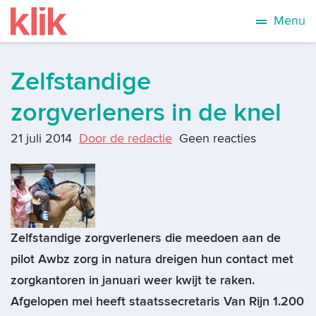
Menu
Zelfstandige
zorgverleners in de knel
21 juli 2014
Door de redactie
Geen reacties
Zelfstandige zorgverleners die meedoen aan de
pilot Awbz zorg in natura dreigen hun contact met
zorgkantoren in januari weer kwijt te raken.
Afgelopen mei heeft staatssecretaris Van Rijn 1.200