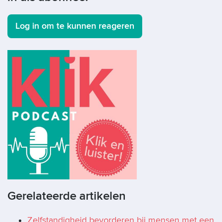
Log in om te kunnen reageren
Gerelateerde artikelen
Zelfstandigheid bevorderen bij mensen met een