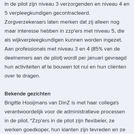
In de pilot zijn niveau 3 verzorgenden en niveau 4 en
5 verpleegkundigen gecontracteerd.
Zorgverzekeraars laten merken dat zij alleen nog
maar interesse hebben in zzp'ers met niveau 5, die
als wijkverpleegkundigen kunnen worden ingezet.
Aan professionals met niveau 3 en 4 (85% van de
deelnemers aan de pilot) wordt per januari gevraagd
hun activiteiten af te bouwen tot nul en hun cliënten
over te dragen.
Bekende gezichten
Brigitte Hooijmans van DinZ is met haar collega's
verantwoordelijk voor de administratieve processen
in de pilot. "Zzp'ers in de pilot zijn flexibeler, ze
werken goedkoper, hun klanten zijn tevreden en ze