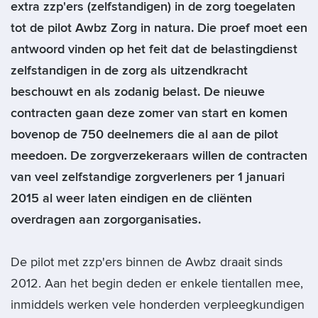
extra zzp'ers (zelfstandigen) in de zorg toegelaten
tot de pilot Awbz Zorg in natura. Die proef moet een
antwoord vinden op het feit dat de belastingdienst
zelfstandigen in de zorg als uitzendkracht
beschouwt en als zodanig belast. De nieuwe
contracten gaan deze zomer van start en komen
bovenop de 750 deelnemers die al aan de pilot
meedoen. De zorgverzekeraars willen de contracten
van veel zelfstandige zorgverleners per 1 januari
2015 al weer laten eindigen en de cliënten
overdragen aan zorgorganisaties.
De pilot met zzp'ers binnen de Awbz draait sinds
2012. Aan het begin deden er enkele tientallen mee,
inmiddels werken vele honderden verpleegkundigen