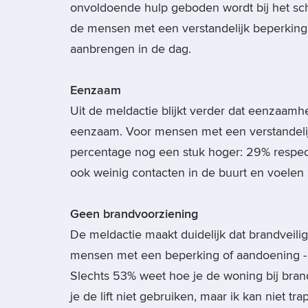
onvoldoende hulp geboden wordt bij het sch
de mensen met een verstandelijk beperking e
aanbrengen in de dag.
Eenzaam
Uit de meldactie blijkt verder dat eenzaamhe
eenzaam. Voor mensen met een verstandelij
percentage nog een stuk hoger: 29% respec
ook weinig contacten in de buurt en voelen z
Geen brandvoorziening
De meldactie maakt duidelijk dat brandveili
mensen met een beperking of aandoening - 
Slechts 53% weet hoe je de woning bij bran
je de lift niet gebruiken, maar ik kan niet 