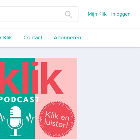
Mijn Klik
Inloggen
 Klik
Contact
Abonneren