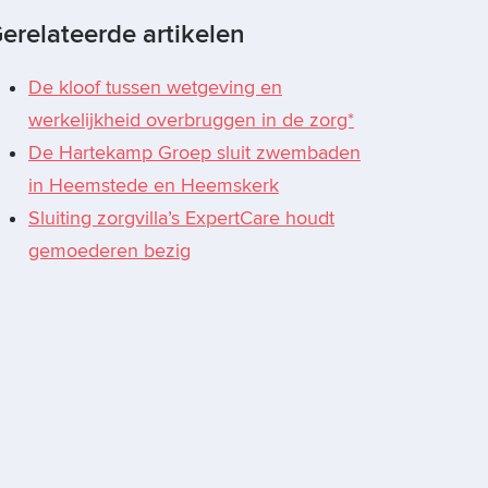
erelateerde artikelen
De kloof tussen wetgeving en
werkelijkheid overbruggen in de zorg*
De Hartekamp Groep sluit zwembaden
in Heemstede en Heemskerk
Sluiting zorgvilla’s ExpertCare houdt
gemoederen bezig