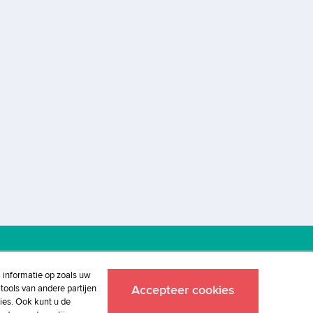
j informatie op zoals uw
tools van andere partijen
Accepteer cookies
ies. Ook kunt u de