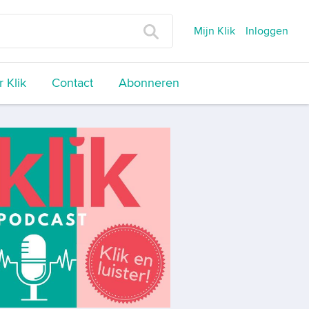
Mijn Klik
Inloggen
 Klik
Contact
Abonneren