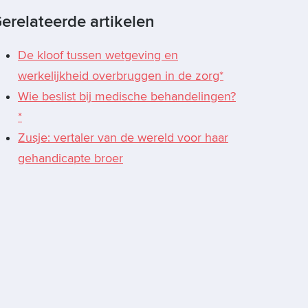
erelateerde artikelen
De kloof tussen wetgeving en
werkelijkheid overbruggen in de zorg*
Wie beslist bij medische behandelingen?
*
Zusje: vertaler van de wereld voor haar
gehandicapte broer