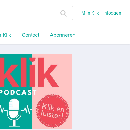
Mijn Klik
Inloggen
 Klik
Contact
Abonneren