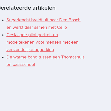
erelateerde artikelen
Superkracht breidt uit naar Den Bosch
en werkt daar samen met Cello
Geslaagde pilot portret- en
modeltekenen voor mensen met een
verstandelijke beperking
De warme band tussen een Thomashuis
en basisschool