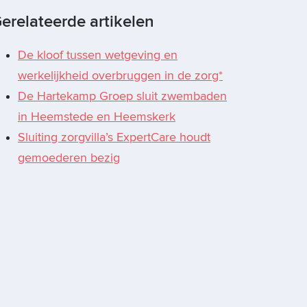
erelateerde artikelen
De kloof tussen wetgeving en
werkelijkheid overbruggen in de zorg*
De Hartekamp Groep sluit zwembaden
in Heemstede en Heemskerk
Sluiting zorgvilla’s ExpertCare houdt
gemoederen bezig