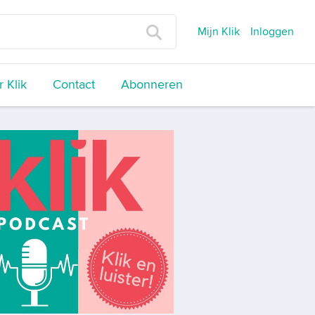
Mijn Klik
Inloggen
 Klik
Contact
Abonneren