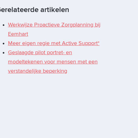
erelateerde artikelen
Werkwijze Proactieve Zorgplanning bij
Eemhart
Meer eigen regie met Active Support*
Geslaagde pilot portret- en
modeltekenen voor mensen met een
verstandelijke beperking