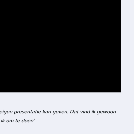
je eigen presentatie kan geven. Dat vind ik gewoon
euk om te doen’