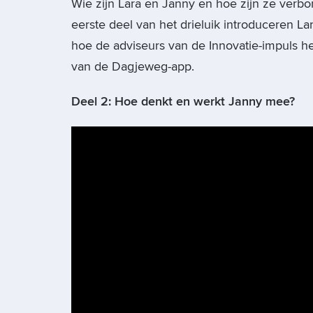
Wie zijn Lara en Janny en hoe zijn ze verbo
eerste deel van het drieluik introduceren La
hoe de adviseurs van de Innovatie-impuls 
van de Dagjeweg-app.
Deel 2: Hoe denkt en werkt Janny mee?