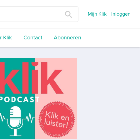
Mijn Klik
Inloggen
 Klik
Contact
Abonneren