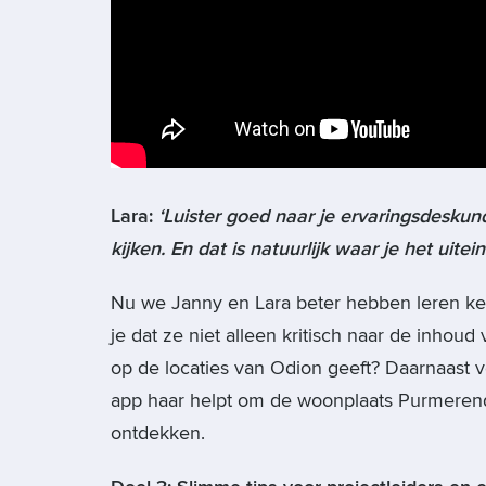
Lara:
‘Luister goed naar je ervaringsdeskun
kijken. En dat is natuurlijk waar je het uitei
Nu we Janny en Lara beter hebben leren ken
je dat ze niet alleen kritisch naar de inhou
op de locaties van Odion geeft? Daarnaast v
app haar helpt om de woonplaats Purmeren
ontdekken.