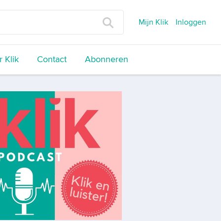
Mijn Klik
Inloggen
 Klik
Contact
Abonneren