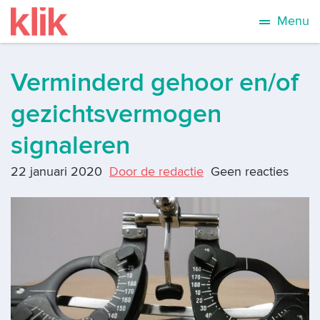
Menu
Verminderd gehoor en/of
gezichtsvermogen
signaleren
22 januari 2020
Door de redactie
Geen reacties