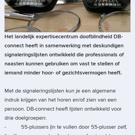
Het landelijk expertisecentrum doofblindheid DB-
connect heeft in samenwerking met deskundigen
signaleringslijsten ontwikkeld die professionals of
naasten kunnen gebruiken om vast te stellen of
iemand minder hoor- of gezichtsvermogen heeft.
Met de signaleringslijsten kun je een algemene
indruk krijgen van het horen en/of zien van een
persoon. DB-connect heeft lijsten ontwikkeld voor
drie doelgroepen:
- 55-plussers (in te vullen door 55-plusser zelf,