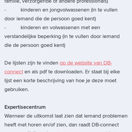
familie, verzorgende of andere professionals)
- kinderen en jongvolwassenen (in te vullen
door iemand die de persoon goed kent)
- kinderen en volwassenen met een
verstandelijke beperking (in te vullen door iemand
die de persoon goed kent)
De lijsten zijn te vinden
op de website van DB-
connect
en als pdf te downloaden. Er staat bij elke
lijst een korte beschrijving van hoe je deze moet
gebruiken.
Expertisecentrum
Wanneer de uitkomst laat zien dat iemand problemen
heeft met horen en/of zien, dan raadt DB-connect