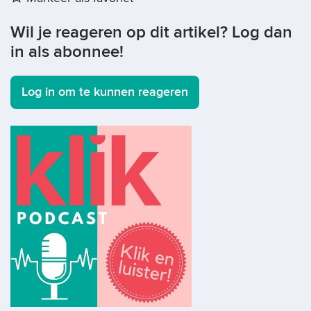
Wil je reageren op dit artikel? Log dan
in als abonnee!
Log in om te kunnen reageren