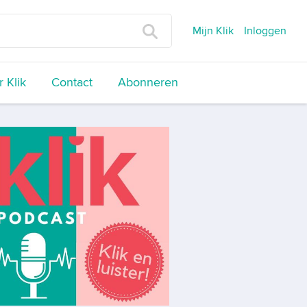
Mijn Klik
Inloggen
 Klik
Contact
Abonneren