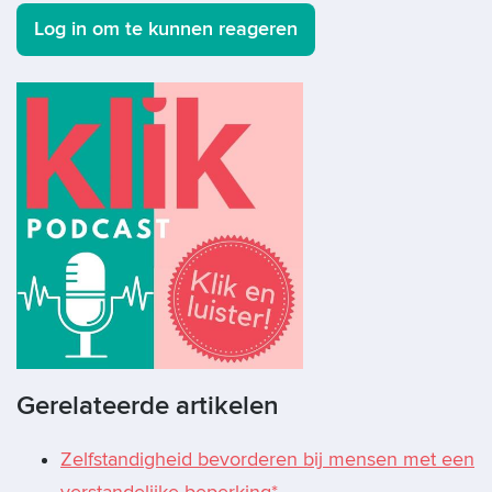
Log in om te kunnen reageren
Gerelateerde artikelen
Zelfstandigheid bevorderen bij mensen met een