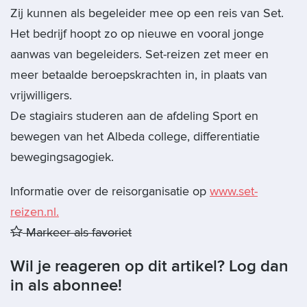
Zij kunnen als begeleider mee op een reis van Set.
Het bedrijf hoopt zo op nieuwe en vooral jonge
aanwas van begeleiders. Set-reizen zet meer en
meer betaalde beroepskrachten in, in plaats van
vrijwilligers.
De stagiairs studeren aan de afdeling Sport en
bewegen van het Albeda college, differentiatie
bewegingsagogiek.
Informatie over de reisorganisatie op
www.set-
reizen.nl.
Markeer als favoriet
Wil je reageren op dit artikel? Log dan
in als abonnee!