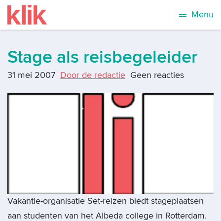
Menu
Stage als reisbegeleider
31 mei 2007
Door de redactie
Geen reacties
Vakantie-organisatie Set-reizen biedt stageplaatsen
aan studenten van het Albeda college in Rotterdam.