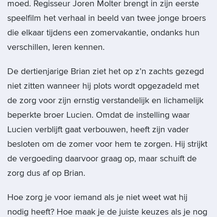
moed. Regisseur Joren Molter brengt in zijn eerste
speelfilm het verhaal in beeld van twee jonge broers
die elkaar tijdens een zomervakantie, ondanks hun
verschillen, leren kennen.
De dertienjarige Brian ziet het op z’n zachts gezegd
niet zitten wanneer hij plots wordt opgezadeld met
de zorg voor zijn ernstig verstandelijk en lichamelijk
beperkte broer Lucien. Omdat de instelling waar
Lucien verblijft gaat verbouwen, heeft zijn vader
besloten om de zomer voor hem te zorgen. Hij strijkt
de vergoeding daarvoor graag op, maar schuift de
zorg dus af op Brian.
Hoe zorg je voor iemand als je niet weet wat hij
nodig heeft? Hoe maak je de juiste keuzes als je nog