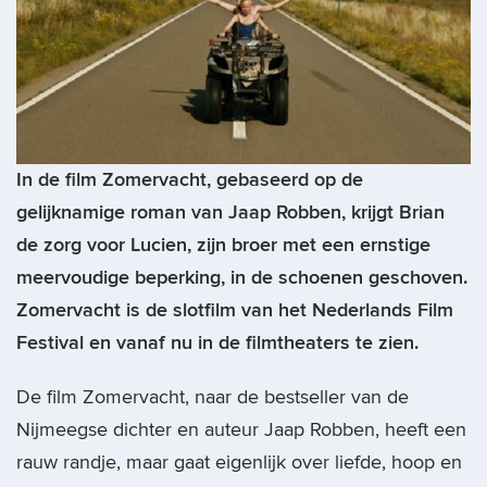
In de film Zomervacht, gebaseerd op de
gelijknamige roman van Jaap Robben, krijgt Brian
de zorg voor Lucien, zijn broer met een ernstige
meervoudige beperking, in de schoenen geschoven.
Zomervacht is de slotfilm van het Nederlands Film
Festival en vanaf nu in de filmtheaters te zien.
De film Zomervacht, naar de bestseller van de
Nijmeegse dichter en auteur Jaap Robben, heeft een
rauw randje, maar gaat eigenlijk over liefde, hoop en