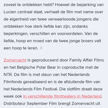
zoveel te ontdekken hebt? Hoewel de beperking van
Lucien centraal staat, verhaalt de film met name over
de eigenheid van twee verwaarloosde jongens die
ontdekken hoe sterk liefde kan zijn, ondanks
beperkingen, verschillen en vooroordelen. Van de
liefde, hoop en moed van de twee jonge broers valt
een hoop te leren. |
Zomervacht
is geproduceerd door Family Affair Films
en het Belgische Polar Bear in coproductie met de
NTR. De film is met steun van het Nederlands
Filmfonds gerealiseerd en is de afsluitende film van
het Nederlands Film Festival. Die slotfilm draait deze
week ook
in verschillende filmtheaters in Nederland
.
Distributeur September Film brengt Zomervacht uit