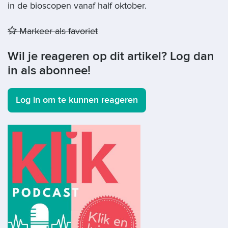
in de bioscopen vanaf half oktober.
Markeer als favoriet
Wil je reageren op dit artikel? Log dan
in als abonnee!
Log in om te kunnen reageren