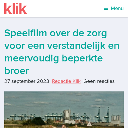
Menu
Speelfilm over de zorg
voor een verstandelijk en
meervoudig beperkte
broer
27 september 2023
Redactie Klik
Geen reacties