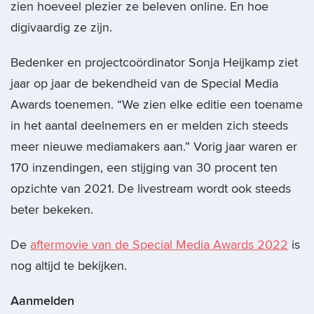
zien hoeveel plezier ze beleven online. En hoe
digivaardig ze zijn.
Bedenker en projectcoördinator Sonja Heijkamp ziet
jaar op jaar de bekendheid van de Special Media
Awards toenemen. “We zien elke editie een toename
in het aantal deelnemers en er melden zich steeds
meer nieuwe mediamakers aan.” Vorig jaar waren er
170 inzendingen, een stijging van 30 procent ten
opzichte van 2021. De livestream wordt ook steeds
beter bekeken.
De
aftermovie van de Special Media Awards 2022
is
nog altijd te bekijken.
Aanmelden