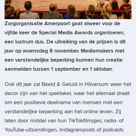
Zorgorganisatie Amerpoort gaat alweer voor de
vijfde keer de Special Media Awards organiseren,
een lustrum dus. De uitreiking van de prijzen is dit
jaar op woensdag 8 november. Mediamakers met
een verstandelijke beperking kunnen hun creatie
aanmelden tussen 1 september en 1 oktober.
Ook dit jaar zal Beeld & Geluid in Hilversum weer het
decor zijn van het spektakel, waar het allemaal draait
om een positieve deelname van mensen met een
verstandelijke beperking aan het online leven. Zij
laten door middel van hun TikTokfilmpjes, radio- of
YouTube-uitzendingen, Instagramposts of podcasts