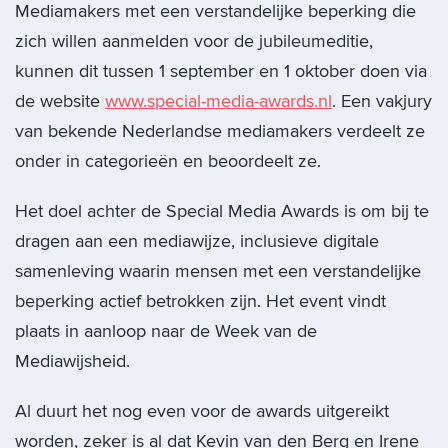
Mediamakers met een verstandelijke beperking die
zich willen aanmelden voor de jubileumeditie,
kunnen dit tussen 1 september en 1 oktober doen via
de website
www.special-media-awards.nl
. Een vakjury
van bekende Nederlandse mediamakers verdeelt ze
onder in categorieën en beoordeelt ze.
Het doel achter de Special Media Awards is om bij te
dragen aan een mediawijze, inclusieve digitale
samenleving waarin mensen met een verstandelijke
beperking actief betrokken zijn. Het event vindt
plaats in aanloop naar de Week van de
Mediawijsheid.
Al duurt het nog even voor de awards uitgereikt
worden, zeker is al dat Kevin van den Berg en Irene