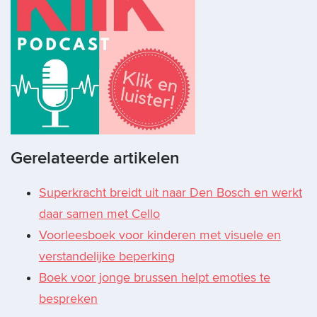
Gerelateerde artikelen
Superkracht breidt uit naar Den Bosch en werkt
daar samen met Cello
Voorleesboek voor kinderen met visuele en
verstandelijke beperking
Boek voor jonge brussen helpt emoties te
bespreken