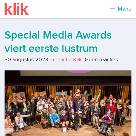
Menu
Special Media Awards
viert eerste lustrum
30 augustus 2023
Redactie Klik
Geen reacties