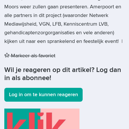
Moors weer zullen gaan presenteren. Amerpoort en
alle partners in dit project (waaronder Netwerk
Mediawijsheid, VGN, LFB, Kenniscentrum LVB,
gehandicaptenzorgorganisaties en vele anderen)
kijken uit naar een sprankelend en feestelijk event! |
Markeer als favoriet
Wil je reageren op dit artikel? Log dan
in als abonnee!
Log in om te kunnen reageren