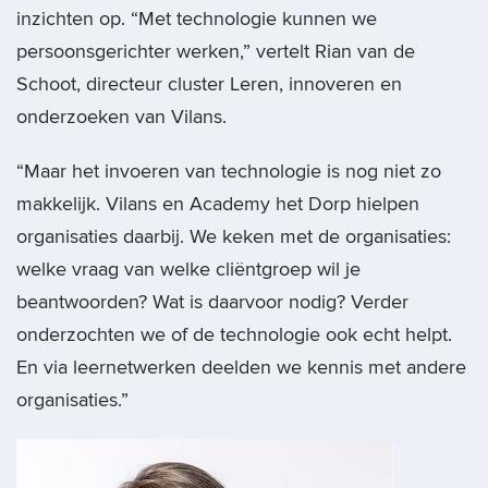
inzichten op. “Met technologie kunnen we
persoonsgerichter werken,” vertelt Rian van de
Schoot, directeur cluster Leren, innoveren en
onderzoeken van Vilans.
“Maar het invoeren van technologie is nog niet zo
makkelijk. Vilans en Academy het Dorp hielpen
organisaties daarbij. We keken met de organisaties:
welke vraag van welke cliëntgroep wil je
beantwoorden? Wat is daarvoor nodig? Verder
onderzochten we of de technologie ook echt helpt.
En via leernetwerken deelden we kennis met andere
organisaties.”