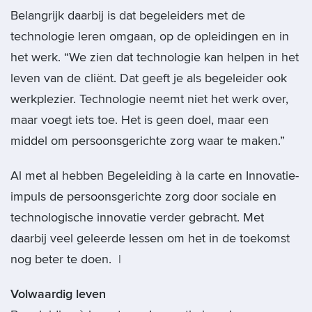
Belangrijk daarbij is dat begeleiders met de
technologie leren omgaan, op de opleidingen en in
het werk. “We zien dat technologie kan helpen in het
leven van de cliënt. Dat geeft je als begeleider ook
werkplezier. Technologie neemt niet het werk over,
maar voegt iets toe. Het is geen doel, maar een
middel om persoonsgerichte zorg waar te maken.”
Al met al hebben Begeleiding à la carte en Innovatie-
impuls de persoonsgerichte zorg door sociale en
technologische innovatie verder gebracht. Met
daarbij veel geleerde lessen om het in de toekomst
nog beter te doen. |
Volwaardig leven