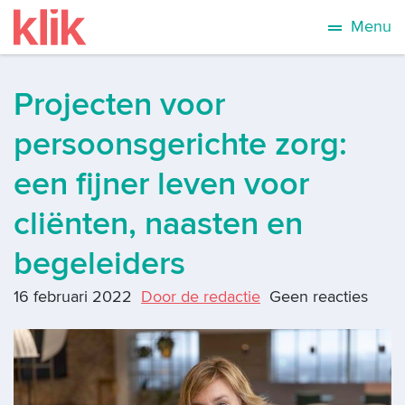
Menu
Projecten voor
persoonsgerichte zorg:
een fijner leven voor
cliënten, naasten en
begeleiders
16 februari 2022
Door de redactie
Geen reacties