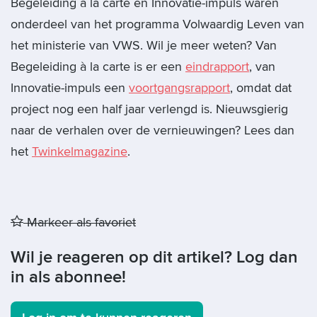
Begeleiding à la carte en Innovatie-impuls waren
onderdeel van het programma Volwaardig Leven van
het ministerie van VWS. Wil je meer weten? Van
Begeleiding à la carte is er een
eindrapport
, van
Innovatie-impuls een
voortgangsrapport
, omdat dat
project nog een half jaar verlengd is. Nieuwsgierig
naar de verhalen over de vernieuwingen? Lees dan
het
Twinkelmagazine
.
Markeer als favoriet
Wil je reageren op dit artikel? Log dan
in als abonnee!