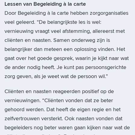
Lessen van Begeleiding à la carte
Door Begeleiding à la carte hebben zorgorganisaties
veel geleerd. “De belangrijkste les is wel:
vernieuwing vraagt veel afstemming, allereerst met
cliënten en naasten. Samen onderweg zijn is
belangrijker dan meteen een oplossing vinden. Het
gaat over het goede gesprek, waarin je kijkt naar wat
de ander nodig heeft. Je kunt pas persoonsgerichte
zorg geven, als je weet wat de persoon wil.”
Cliënten en naasten reageerden positief op de
vernieuwingen. “Cliënten vonden dat ze beter
gehoord werden. Dat heeft de eigen regie en het
zelfvertrouwen versterkt. Ook naasten vonden dat
begeleiders nog beter waren gaan kijken naar wat de