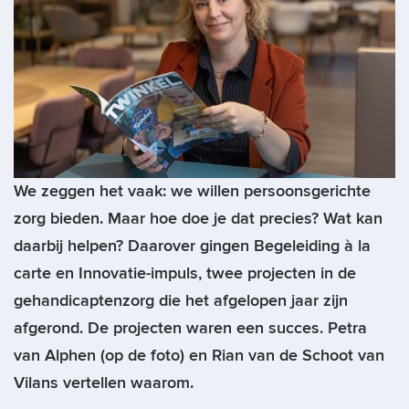
We zeggen het vaak: we willen persoonsgerichte
zorg bieden. Maar hoe doe je dat precies? Wat kan
daarbij helpen? Daarover gingen Begeleiding à la
carte en Innovatie-impuls, twee projecten in de
gehandicaptenzorg die het afgelopen jaar zijn
afgerond. De projecten waren een succes. Petra
van Alphen (op de foto) en Rian van de Schoot van
Vilans vertellen waarom.