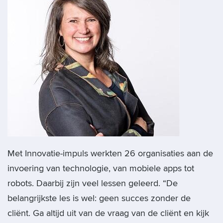
Met Innovatie-impuls werkten 26 organisaties aan de
invoering van technologie, van mobiele apps tot
robots. Daarbij zijn veel lessen geleerd. “De
belangrijkste les is wel: geen succes zonder de
cliënt. Ga altijd uit van de vraag van de cliënt en kijk