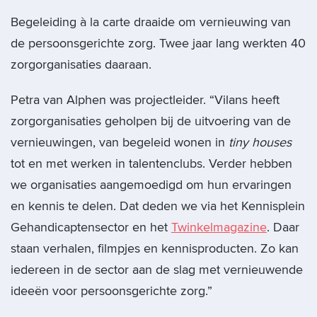
Begeleiding à la carte draaide om vernieuwing van
de persoonsgerichte zorg. Twee jaar lang werkten 40
zorgorganisaties daaraan.
Petra van Alphen was projectleider. “Vilans heeft
zorgorganisaties geholpen bij de uitvoering van de
vernieuwingen, van begeleid wonen in
tiny houses
tot en met werken in talentenclubs. Verder hebben
we organisaties aangemoedigd om hun ervaringen
en kennis te delen. Dat deden we via het Kennisplein
Gehandicaptensector en het
Twinkelmagazine
. Daar
staan verhalen, filmpjes en kennisproducten. Zo kan
iedereen in de sector aan de slag met vernieuwende
ideeën voor persoonsgerichte zorg.”