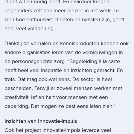
cliënt wil en nodig heeft. En daardoor kregen
begeleiders zelf ook meer plezier in het werk. Te
zien hoe enthousiast cliënten en naasten zijn, geeft
heel veel voldoening.”
Dankzij de verhalen en kennisproducten konden ook
andere organisaties leren van de vernieuwingen in
de persoonsgerichte zorg. “Begeleiding à la carte
heeft heel veel inspiratie en inzichten gebracht. En
trots. Dat mag ook wel eens. De sector is heel
bescheiden. Terwijl er zoveel mensen werken met
creativiteit, lef en hart voor mensen met een
beperking. Dat mogen ze best eens laten zien.”
Inzichten van Innovatie-impuls
Ook het project Innovatie-impuls leverde veel