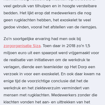
veel gebruik van tilhulpen en in hoogte verstelbare
bedden. Het lijkt erop dat medewerkers die nog
geen rugklachten hebben, het exoskelet te veel
gedoe vinden, vooral het afstellen van de riempjes.
Zo’n soortgelijke ervaring had men ook bij
zorgorganisatie Siza
. Toen daar in 2018 zo’n 1,5
miljoen euro uit een spaarpot werd vrijgemaakt voor
de realisatie van initiatieven om de werkdruk te
verlagen, diende een teamleider op Het Dorp een
verzoek in voor een exoskelet. En ook daar kwam na
enige tijd de voorzichtige conclusie dat het de
werkdruk en het ziekteverzuim vermindert van
mensen met rugklachten. Medewerkers zonder die
klachten vonden het aan- en uittrekken van het