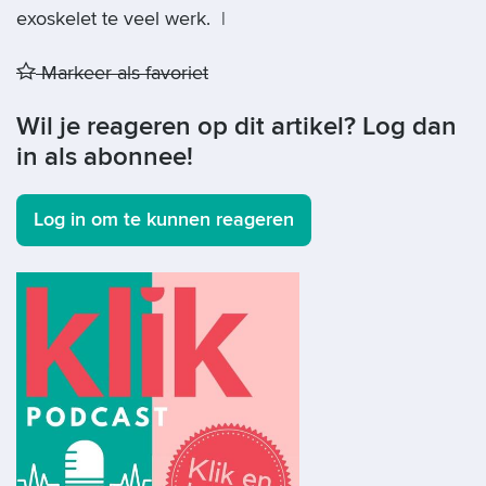
exoskelet te veel werk. |
Markeer als favoriet
Wil je reageren op dit artikel? Log dan
in als abonnee!
Log in om te kunnen reageren