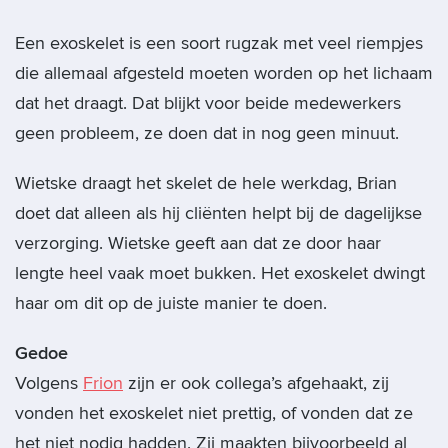
Een exoskelet is een soort rugzak met veel riempjes
die allemaal afgesteld moeten worden op het lichaam
dat het draagt. Dat blijkt voor beide medewerkers
geen probleem, ze doen dat in nog geen minuut.
Wietske draagt het skelet de hele werkdag, Brian
doet dat alleen als hij cliënten helpt bij de dagelijkse
verzorging. Wietske geeft aan dat ze door haar
lengte heel vaak moet bukken. Het exoskelet dwingt
haar om dit op de juiste manier te doen.
Gedoe
Volgens
Frion
zijn er ook collega’s afgehaakt, zij
vonden het exoskelet niet prettig, of vonden dat ze
het niet nodig hadden. Zij maakten bijvoorbeeld al