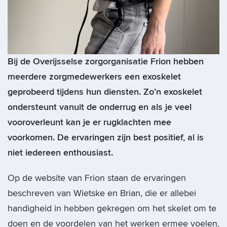
Bij de Overijsselse zorgorganisatie Frion hebben
meerdere zorgmedewerkers een exoskelet
geprobeerd tijdens hun diensten. Zo’n exoskelet
ondersteunt vanuit de onderrug en als je veel
vooroverleunt kan je er rugklachten mee
voorkomen. De ervaringen zijn best positief, al is
niet iedereen enthousiast.
Op de website van Frion staan de ervaringen
beschreven van Wietske en Brian, die er allebei
handigheid in hebben gekregen om het skelet om te
doen en de voordelen van het werken ermee voelen.